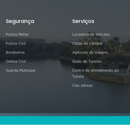
Segurança
Serviços
Polícia Militar
Locadora de Veículos
Polícia Civil
Casas de Câmbio
Bombeiros
Agências de Viagem
Defesa Civil
Guias de Turismo
Guarda Municipal
Centro de Atendimento ao
Turista
Cias Aéreas