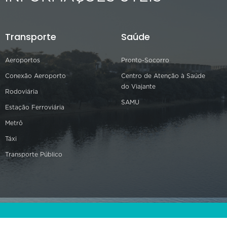
Transporte
Saúde
Aeroportos
Pronto-Socorro
Conexão Aeroporto
Centro de Atenção à Saúde
do Viajante
Rodoviária
SAMU
Estação Ferroviária
Metrô
Táxi
Transporte Público