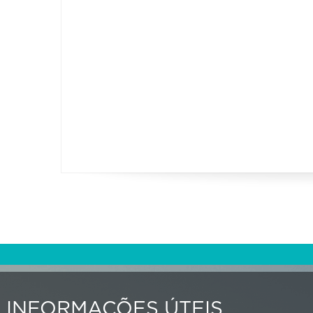
INFORMAÇÕES ÚTEIS