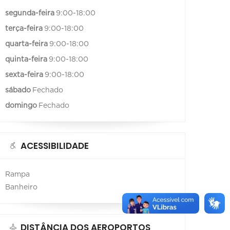
segunda-feira
9:00-18:00
terça-feira
9:00-18:00
quarta-feira
9:00-18:00
quinta-feira
9:00-18:00
sexta-feira
9:00-18:00
sábado
Fechado
domingo
Fechado
ACESSIBILIDADE
Rampa
Banheiro
DISTÂNCIA DOS AEROPORTOS