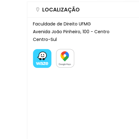
LOCALIZAÇÃO
Faculdade de Direito UFMG
Avenida João Pinheiro, 100 - Centro
Centro-Sul