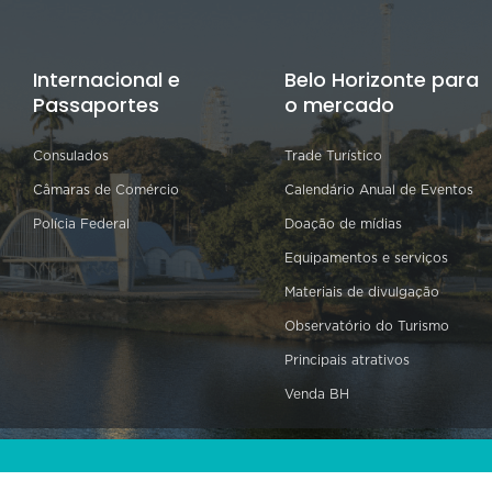
Internacional e
Belo Horizonte para
Passaportes
o mercado
Consulados
Trade Turístico
Câmaras de Comércio
Calendário Anual de Eventos
Polícia Federal
Doação de mídias
Equipamentos e serviços
Materiais de divulgação
Observatório do Turismo
Principais atrativos
Venda BH