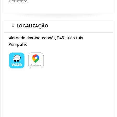
Horizonte.
LOCALIZAÇÃO
Alameda dos Jacarandás, 1145 - São Luís
Pampulha