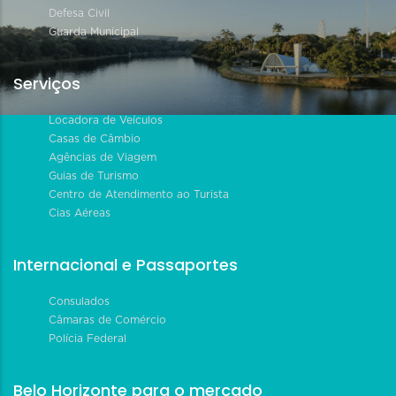
Defesa Civil
Guarda Municipal
Serviços
Locadora de Veículos
Casas de Câmbio
Agências de Viagem
Guias de Turismo
Centro de Atendimento ao Turista
Cias Aéreas
Internacional e Passaportes
Consulados
Câmaras de Comércio
Polícia Federal
Belo Horizonte para o mercado