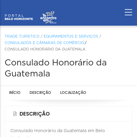
TRADE TURÍSTICO
/
EQUIPAMENTOS E SERVIÇOS
/
CONSULADOS E CÂMARAS DE COMÉRCIO
CONSULADO HONORÁRIO DA GUATEMALA
Consulado Honorário da
Guatemala
INÍCIO
DESCRIÇÃO
LOCALIZAÇÃO
DESCRIÇÃO
Consulado Honorário da Guatemala em Belo