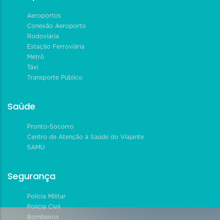
Aeroportos
Conexão Aeroporto
Rodoviária
Estação Ferroviária
Metrô
Táxi
Transporte Público
Saúde
Pronto-Socorro
Centro de Atenção à Saúde do Viajante
SAMU
Segurança
Polícia Militar
Polícia Civil
Bombeiros