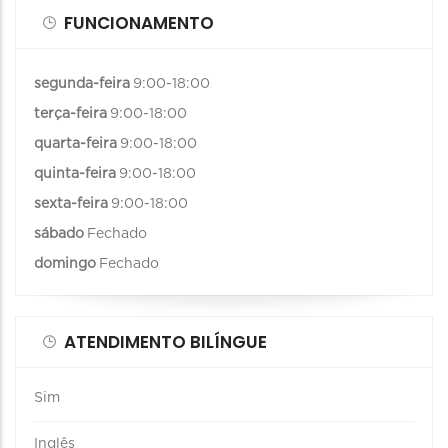
FUNCIONAMENTO
segunda-feira
9:00-18:00
terça-feira
9:00-18:00
quarta-feira
9:00-18:00
quinta-feira
9:00-18:00
sexta-feira
9:00-18:00
sábado
Fechado
domingo
Fechado
ATENDIMENTO BILÍNGUE
Sim
Inglês