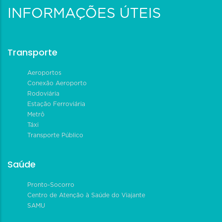
INFORMAÇÕES ÚTEIS
Transporte
Aeroportos
Conexão Aeroporto
Rodoviária
Estação Ferroviária
Metrô
Táxi
Transporte Público
Saúde
Pronto-Socorro
Centro de Atenção à Saúde do Viajante
SAMU