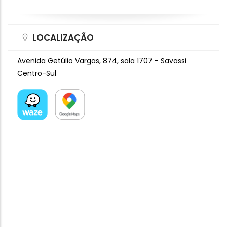
LOCALIZAÇÃO
Avenida Getúlio Vargas, 874, sala 1707 - Savassi
Centro-Sul