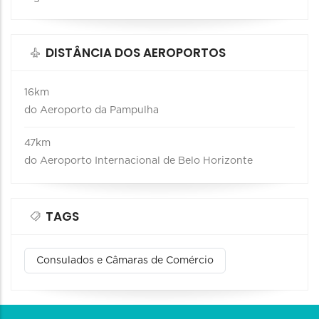
DISTÂNCIA DOS AEROPORTOS
16km
do Aeroporto da Pampulha
47km
do Aeroporto Internacional de Belo Horizonte
TAGS
Consulados e Câmaras de Comércio