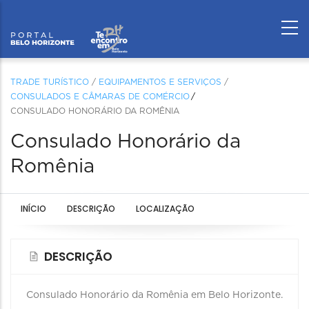
TRADE TURÍSTICO
/
EQUIPAMENTOS E SERVIÇOS
/
CONSULADOS E CÂMARAS DE COMÉRCIO
CONSULADO HONORÁRIO DA ROMÊNIA
Consulado Honorário da
Romênia
INÍCIO
DESCRIÇÃO
LOCALIZAÇÃO
DESCRIÇÃO
Consulado Honorário
da Romênia em Belo Horizonte.