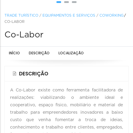
TRADE TURÍSTICO
/
EQUIPAMENTOS E SERVIÇOS
/
COWORKING
CO-LABOR
Co-Labor
INÍCIO
DESCRIÇÃO
LOCALIZAÇÃO
DESCRIÇÃO
A Co-Labor existe como ferramenta facilitadora de
realizações: viabilizando o ambiente ideal e
cooperativo, espaço físico, mobiliário e material de
trabalho para empreendedores inovadores a baixo
custo que venha fomentar a troca de ideias,
conhecimento e trabalho entre clientes, empregados,