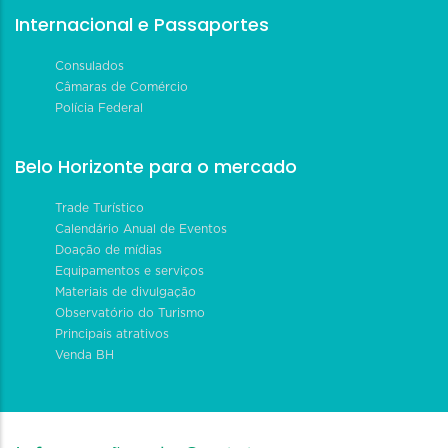
Internacional e Passaportes
Consulados
Câmaras de Comércio
Polícia Federal
Belo Horizonte para o mercado
Trade Turístico
Calendário Anual de Eventos
Doação de mídias
Equipamentos e serviços
Materiais de divulgação
Observatório do Turismo
Principais atrativos
Venda BH