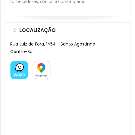
fornecedores, sócios e comunidade.
LOCALIZAÇÃO
Rua Juiz de Fora, 1454 - Santo Agostinho
Centro-Sul