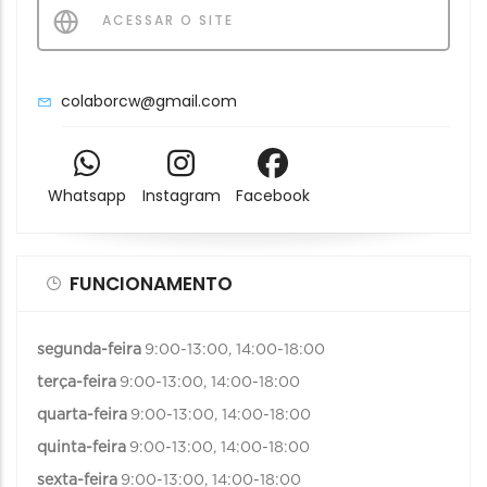
ACESSAR O SITE
colaborcw@gmail.com
Whatsapp
Instagram
Facebook
FUNCIONAMENTO
segunda-feira
9:00-13:00, 14:00-18:00
terça-feira
9:00-13:00, 14:00-18:00
quarta-feira
9:00-13:00, 14:00-18:00
quinta-feira
9:00-13:00, 14:00-18:00
sexta-feira
9:00-13:00, 14:00-18:00