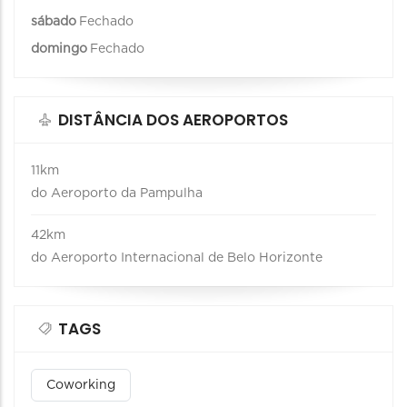
sábado
Fechado
domingo
Fechado
DISTÂNCIA DOS AEROPORTOS
11km
do Aeroporto da Pampulha
42km
do Aeroporto Internacional de Belo Horizonte
TAGS
Coworking