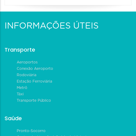
INFORMAÇÕES ÚTEIS
Transporte
Aeroportos
Conexão Aeroporto
Rodoviária
Estação Ferroviária
Metrô
Táxi
Transporte Público
Saúde
Pronto-Socorro