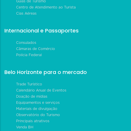
Guias de Turismo
Centro de Atendimento ao Turista
Cias Aéreas
Internacional e Passaportes
Consulados
Câmaras de Comércio
Polícia Federal
Belo Horizonte para o mercado
Trade Turístico
Calendário Anual de Eventos
Doação de mídias
Equipamentos e serviços
Materiais de divulgação
Observatório do Turismo
Principais atrativos
Venda BH