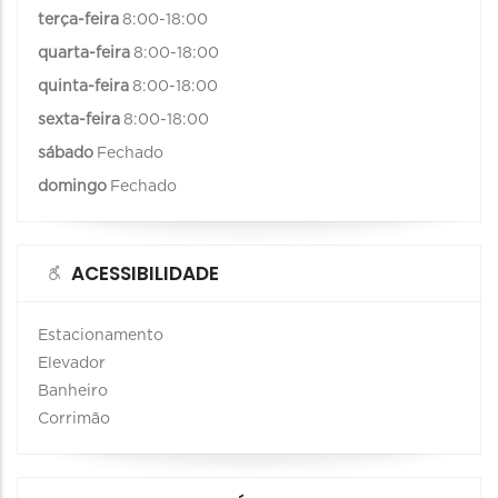
terça-feira
8:00-18:00
quarta-feira
8:00-18:00
quinta-feira
8:00-18:00
sexta-feira
8:00-18:00
sábado
Fechado
domingo
Fechado
ACESSIBILIDADE
Estacionamento
Elevador
Banheiro
Corrimão