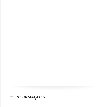
INFORMAÇÕES