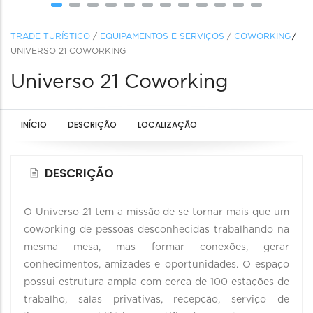
TRADE TURÍSTICO
/
EQUIPAMENTOS E SERVIÇOS
/
COWORKING
UNIVERSO 21 COWORKING
Universo 21 Coworking
INÍCIO
DESCRIÇÃO
LOCALIZAÇÃO
DESCRIÇÃO
O Universo 21 tem a missão de se tornar mais que um
coworking de pessoas desconhecidas trabalhando na
mesma mesa, mas formar conexões, gerar
conhecimentos, amizades e oportunidades. O espaço
possui estrutura ampla com cerca de 100 estações de
trabalho, salas privativas, recepção, serviço de