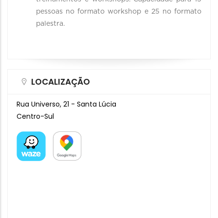
pessoas no formato workshop e 25 no formato
palestra.
LOCALIZAÇÃO
Rua Universo, 21 - Santa Lúcia
Centro-Sul