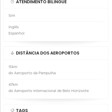
ATENDIMENTO BILÍNGUE
Sim
Inglês
Espanhol
DISTÂNCIA DOS AEROPORTOS
15km
do Aeroporto da Pampulha
47km
do Aeroporto Internacional de Belo Horizonte
TAGS