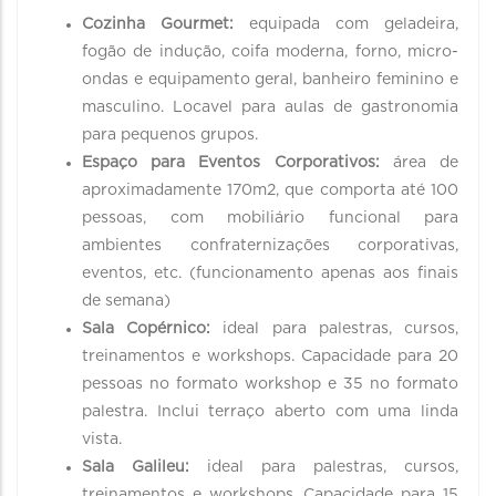
Cozinha Gourmet:
equipada com geladeira,
fogão de indução, coifa moderna, forno, micro-
ondas e equipamento geral, banheiro feminino e
masculino. Locavel para aulas de gastronomia
para pequenos grupos.
Espaço para Eventos Corporativos:
área de
aproximadamente 170m2, que comporta até 100
pessoas, com mobiliário funcional para
ambientes confraternizações corporativas,
eventos, etc. (funcionamento apenas aos finais
de semana)
Sala Copérnico:
ideal para palestras, cursos,
treinamentos e workshops. Capacidade para 20
pessoas no formato workshop e 35 no formato
palestra. Inclui terraço aberto com uma linda
vista.
Sala Galileu:
ideal para palestras, cursos,
treinamentos e workshops. Capacidade para 15