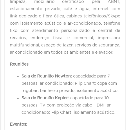
limpeza, mobiliário certificado pela ABNT,
estacionamento privado, café e água, internet com
link dedicado e fibra ótica, cabines telefônicos/Skype
com isolamento acústico e ar-condicionado, telefone
fixo com atendimento personalizado e central de
recados, endereço fiscal e comercial, impressora
multifuncional, espaço de lazer, serviços de segurança,
ar condicionado em todos os ambientes e elevador.
Reuniões:
Sala de Reunião Newton:
capacidade para 7
pessoas; ar condicionado; Flip Chart; copa com
frigobar; banheiro privado; isolamento acústico.
Sala de Reunião Kepler:
capacidade para 10
pessoas; TV com projeção via cabo HDMI; ar
condicionado; Flip Chart; isolamento acústico.
Eventos: