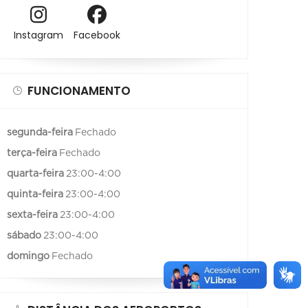
Instagram
Facebook
FUNCIONAMENTO
segunda-feira
Fechado
terça-feira
Fechado
quarta-feira
23:00-4:00
quinta-feira
23:00-4:00
sexta-feira
23:00-4:00
sábado
23:00-4:00
domingo
Fechado