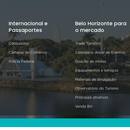
Internacional e
Belo Horizonte para
Passaportes
o mercado
Consulados
Trade Turístico
Câmaras de Comércio
Calendário Anual de Eventos
Polícia Federal
Doação de mídias
Equipamentos e serviços
Materiais de divulgação
Observatório do Turismo
Principais atrativos
Venda BH