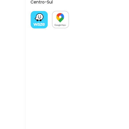
Centro-Sul