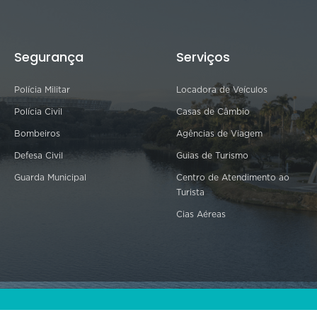
Segurança
Serviços
Polícia Militar
Locadora de Veículos
Polícia Civil
Casas de Câmbio
Bombeiros
Agências de Viagem
Defesa Civil
Guias de Turismo
Guarda Municipal
Centro de Atendimento ao
Turista
Cias Aéreas