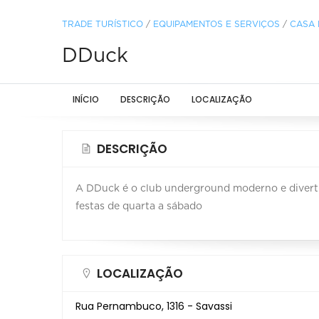
TRADE TURÍSTICO
/
EQUIPAMENTOS E SERVIÇOS
/
CASA
DDuck
INÍCIO
DESCRIÇÃO
LOCALIZAÇÃO
DESCRIÇÃO
A DDuck é o club underground moderno e diverti
festas de quarta a sábado
LOCALIZAÇÃO
Rua Pernambuco, 1316 - Savassi