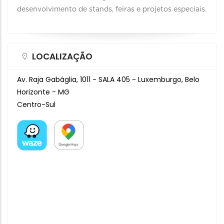
desenvolvimento de stands, feiras e projetos especiais.
LOCALIZAÇÃO
Av. Raja Gabáglia, 1011 - SALA 405 - Luxemburgo, Belo
Horizonte - MG
Centro-Sul