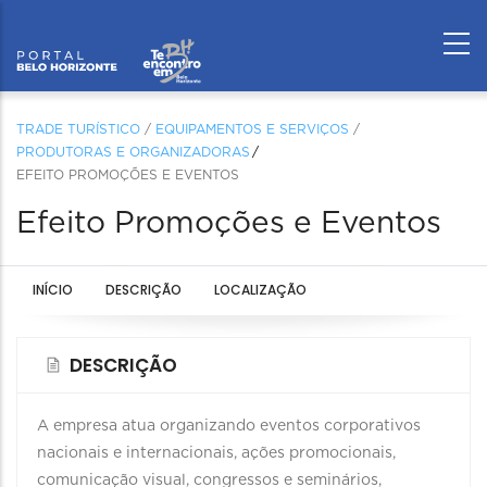
TRADE TURÍSTICO
/
EQUIPAMENTOS E SERVIÇOS
/
PRODUTORAS E ORGANIZADORAS
EFEITO PROMOÇÕES E EVENTOS
Efeito Promoções e Eventos
INÍCIO
DESCRIÇÃO
LOCALIZAÇÃO
DESCRIÇÃO
A empresa atua organizando eventos corporativos
nacionais e internacionais, ações promocionais,
comunicação visual, congressos e seminários,