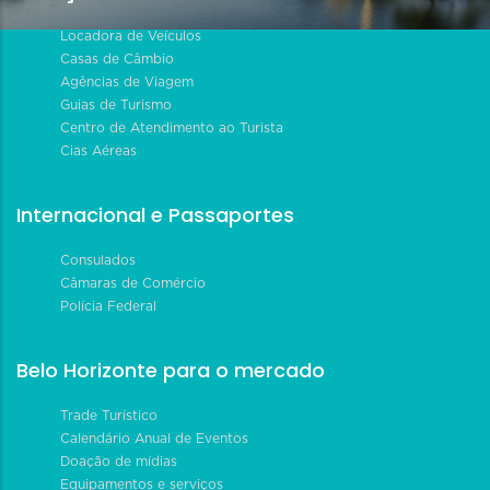
Locadora de Veículos
Casas de Câmbio
Agências de Viagem
Guias de Turismo
Centro de Atendimento ao Turista
Cias Aéreas
Internacional e Passaportes
Consulados
Câmaras de Comércio
Polícia Federal
Belo Horizonte para o mercado
Trade Turístico
Calendário Anual de Eventos
Doação de mídias
Equipamentos e serviços