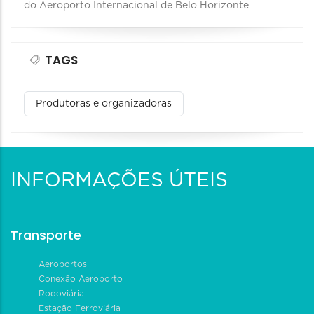
do Aeroporto Internacional de Belo Horizonte
TAGS
Produtoras e organizadoras
INFORMAÇÕES ÚTEIS
Transporte
Aeroportos
Conexão Aeroporto
Rodoviária
Estação Ferroviária