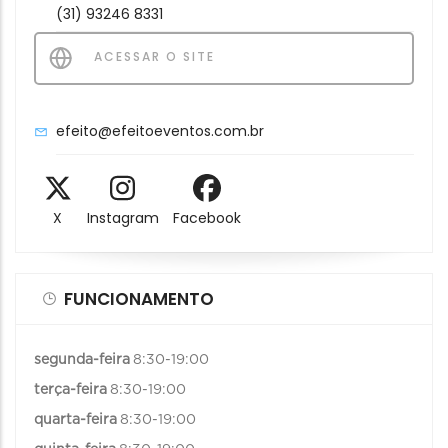
(31) 93246 8331
ACESSAR O SITE
efeito@efeitoeventos.com.br
X
Instagram
Facebook
FUNCIONAMENTO
segunda-feira
8:30-19:00
terça-feira
8:30-19:00
quarta-feira
8:30-19:00