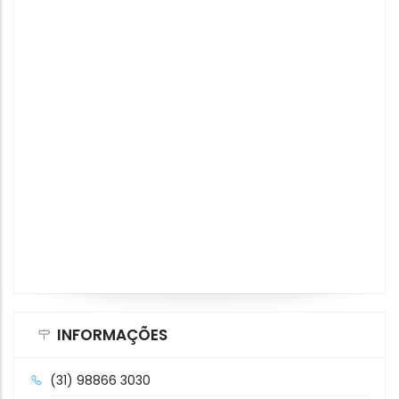
INFORMAÇÕES
(31) 98866 3030