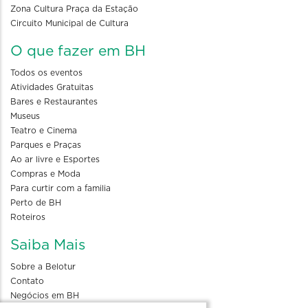
Zona Cultura Praça da Estação
Circuito Municipal de Cultura
O que fazer em BH
Todos os eventos
Atividades Gratuitas
Bares e Restaurantes
Museus
Teatro e Cinema
Parques e Praças
Ao ar livre e Esportes
Compras e Moda
Para curtir com a familia
Perto de BH
Roteiros
Saiba Mais
Sobre a Belotur
Contato
Negócios em BH