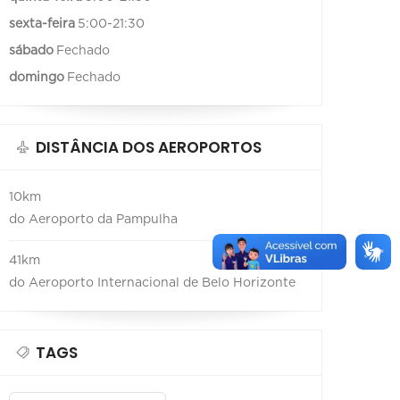
sexta-feira
5:00-21:30
sábado
Fechado
domingo
Fechado
DISTÂNCIA DOS AEROPORTOS
10km
do Aeroporto da Pampulha
41km
do Aeroporto Internacional de Belo Horizonte
TAGS