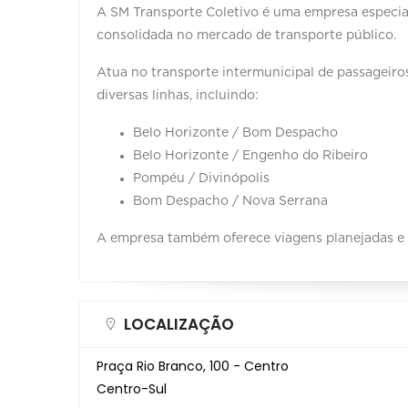
A SM Transporte Coletivo é uma empresa especia
consolidada no mercado de transporte público.
Atua no transporte intermunicipal de passageiro
diversas linhas, incluindo:
Belo Horizonte / Bom Despacho
Belo Horizonte / Engenho do Ribeiro
Pompéu / Divinópolis
Bom Despacho / Nova Serrana
A empresa também oferece viagens planejadas e 
LOCALIZAÇÃO
Praça Rio Branco, 100 - Centro
Centro-Sul