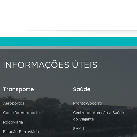
INFORMAÇÕES ÚTEIS
Transporte
Saúde
Aeroportos
Pronto-Socorro
Conexão Aeroporto
Centro de Atenção à Saúde
do Viajante
Rodoviária
SAMU
Estação Ferroviária