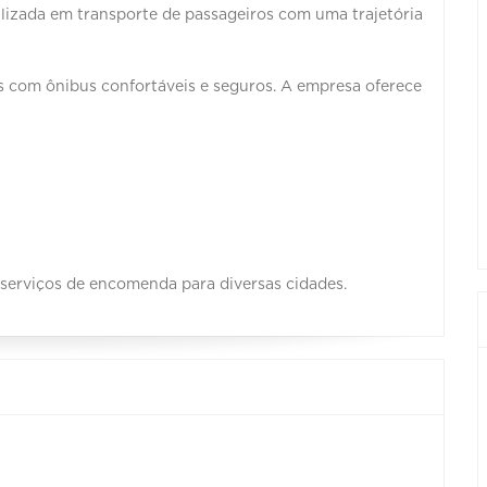
lizada em transporte de passageiros com uma trajetória
s com ônibus confortáveis e seguros. A empresa oferece
serviços de encomenda para diversas cidades.