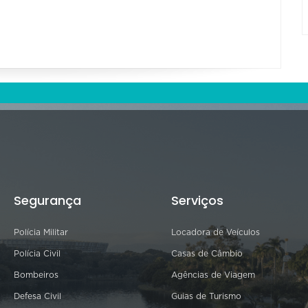
Segurança
Serviços
Polícia Militar
Locadora de Veículos
Polícia Civil
Casas de Câmbio
Bombeiros
Agências de Viagem
Defesa Civil
Guias de Turismo