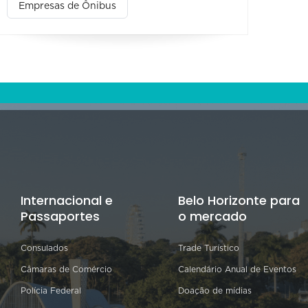
Empresas de Ônibus
Internacional e
Belo Horizonte para
Passaportes
o mercado
Consulados
Trade Turístico
Câmaras de Comércio
Calendário Anual de Eventos
Polícia Federal
Doação de mídias