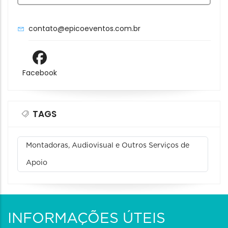
contato@epicoeventos.com.br
Facebook
TAGS
Montadoras, Audiovisual e Outros Serviços de
Apoio
INFORMAÇÕES ÚTEIS