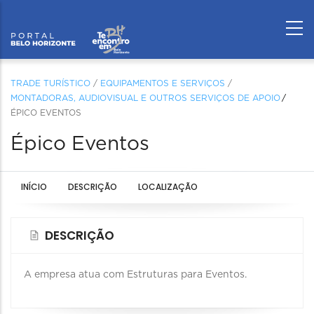
TRADE TURÍSTICO
/
EQUIPAMENTOS E SERVIÇOS
/
MONTADORAS, AUDIOVISUAL E OUTROS SERVIÇOS DE APOIO
ÉPICO EVENTOS
Épico Eventos
INÍCIO
DESCRIÇÃO
LOCALIZAÇÃO
DESCRIÇÃO
A empresa atua com Estruturas para Eventos.