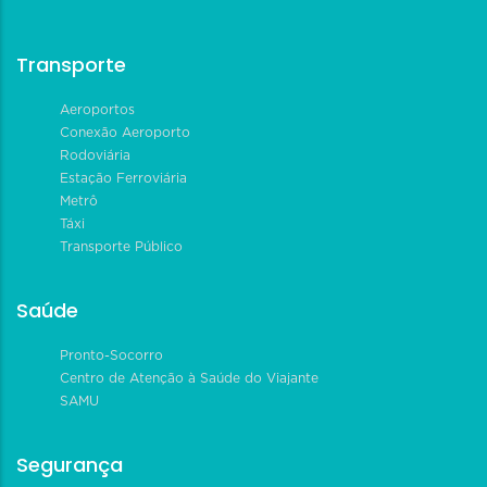
Transporte
Aeroportos
Conexão Aeroporto
Rodoviária
Estação Ferroviária
Metrô
Táxi
Transporte Público
Saúde
Pronto-Socorro
Centro de Atenção à Saúde do Viajante
SAMU
Segurança