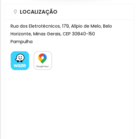
LOCALIZAÇÃO
Rua dos Eletrotécnicos, 179, Alípio de Melo, Belo
Horizonte, Minas Gerais, CEP 30840-150
Pampulha