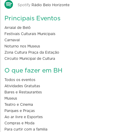
Spotify
Rádio Belo Horizonte
Principais Eventos
Arraial de Belô
Festivais Culturais Municipais
Carnaval
Noturno nos Museus
Zona Cultura Praça da Estação
Circuito Municipal de Cultura
O que fazer em BH
Todos os eventos
Atividades Gratuitas
Bares e Restaurantes
Museus
Teatro e Cinema
Parques e Praças
Ao ar livre e Esportes
Compras e Moda
Para curtir com a familia