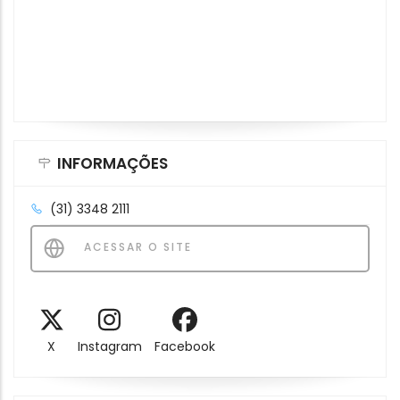
INFORMAÇÕES
(31) 3348 2111
ACESSAR O SITE
X
Instagram
Facebook