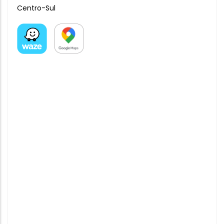
Centro-Sul