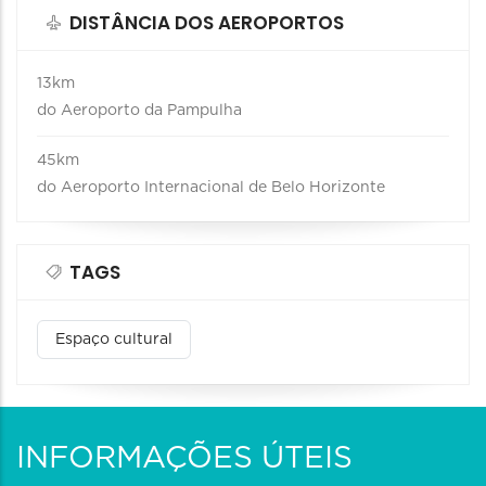
DISTÂNCIA DOS AEROPORTOS
13km
do Aeroporto da Pampulha
45km
do Aeroporto Internacional de Belo Horizonte
TAGS
Espaço cultural
INFORMAÇÕES ÚTEIS