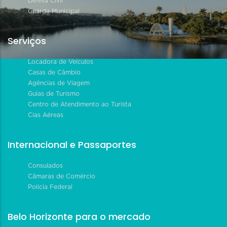
Defesa Civil
Guarda Municipal
Serviços
Locadora de Veículos
Casas de Câmbio
Agências de Viagem
Guias de Turismo
Centro de Atendimento ao Turista
Cias Aéreas
Internacional e Passaportes
Consulados
Câmaras de Comércio
Polícia Federal
Belo Horizonte para o mercado