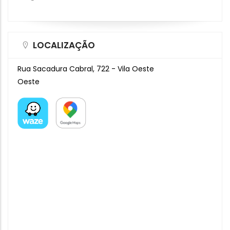
LOCALIZAÇÃO
Rua Sacadura Cabral, 722 - Vila Oeste
Oeste