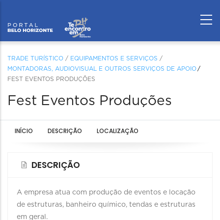
TRADE TURÍSTICO
/
EQUIPAMENTOS E SERVIÇOS
/
MONTADORAS, AUDIOVISUAL E OUTROS SERVIÇOS DE APOIO
FEST EVENTOS PRODUÇÕES
Fest Eventos Produções
INÍCIO
DESCRIÇÃO
LOCALIZAÇÃO
DESCRIÇÃO
A empresa atua com produção de eventos e locação
de estruturas, banheiro químico, tendas e estruturas
em geral.