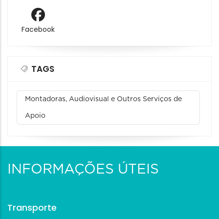
Facebook
TAGS
Montadoras, Audiovisual e Outros Serviços de
Apoio
INFORMAÇÕES ÚTEIS
Transporte