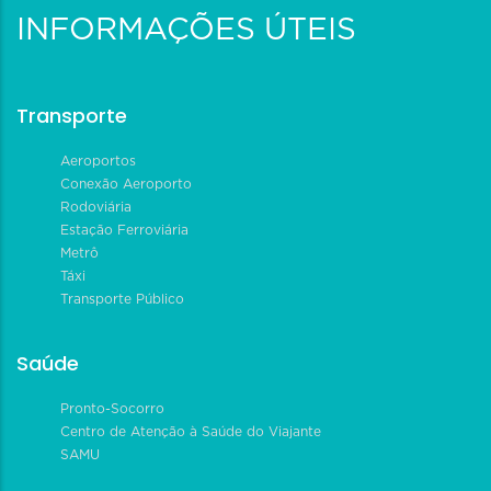
INFORMAÇÕES ÚTEIS
Transporte
Aeroportos
Conexão Aeroporto
Rodoviária
Estação Ferroviária
Metrô
Táxi
Transporte Público
Saúde
Pronto-Socorro
Centro de Atenção à Saúde do Viajante
SAMU