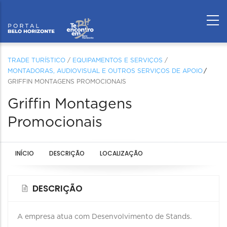
TRADE TURÍSTICO
/
EQUIPAMENTOS E SERVIÇOS
/
MONTADORAS, AUDIOVISUAL E OUTROS SERVIÇOS DE APOIO
GRIFFIN MONTAGENS PROMOCIONAIS
Griffin Montagens
Promocionais
INÍCIO
DESCRIÇÃO
LOCALIZAÇÃO
DESCRIÇÃO
A empresa atua com Desenvolvimento de Stands.