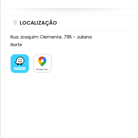
LOCALIZAÇÃO
Rua Joaquim Clemente, 795 - Juliana
Norte