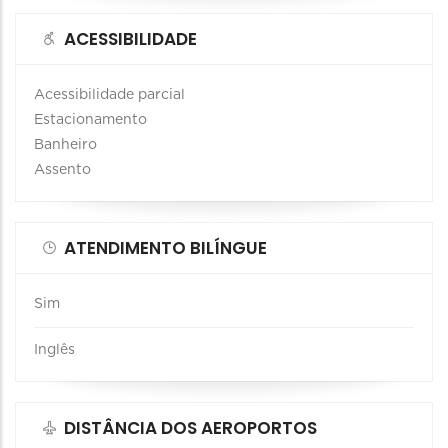
ACESSIBILIDADE
Acessibilidade parcial
Estacionamento
Banheiro
Assento
ATENDIMENTO BILÍNGUE
Sim
Inglês
DISTÂNCIA DOS AEROPORTOS