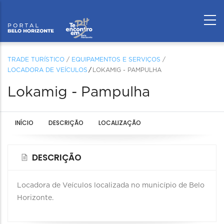
TRADE TURÍSTICO
/
EQUIPAMENTOS E SERVIÇOS
/
LOCADORA DE VEÍCULOS
LOKAMIG - PAMPULHA
Lokamig - Pampulha
INÍCIO
DESCRIÇÃO
LOCALIZAÇÃO
DESCRIÇÃO
Locadora de Veículos localizada no município de Belo
Horizonte.