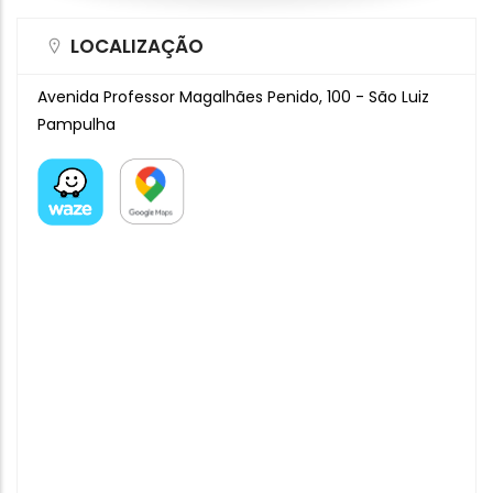
LOCALIZAÇÃO
Avenida Professor Magalhães Penido, 100 - São Luiz
Pampulha