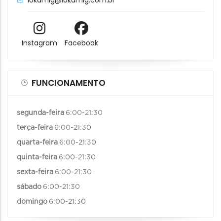
Instagram
Facebook
FUNCIONAMENTO
segunda-feira
6:00-21:30
terça-feira
6:00-21:30
quarta-feira
6:00-21:30
quinta-feira
6:00-21:30
sexta-feira
6:00-21:30
sábado
6:00-21:30
domingo
6:00-21:30