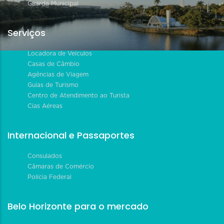
Guarda Municipal
Serviços
Locadora de Veículos
Casas de Câmbio
Agências de Viagem
Guias de Turismo
Centro de Atendimento ao Turista
Cias Aéreas
Internacional e Passaportes
Consulados
Câmaras de Comércio
Polícia Federal
Belo Horizonte para o mercado