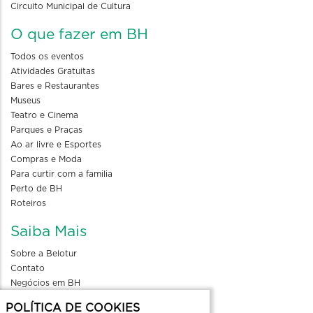
Circuito Municipal de Cultura
O que fazer em BH
Todos os eventos
Atividades Gratuitas
Bares e Restaurantes
Museus
Teatro e Cinema
Parques e Praças
Ao ar livre e Esportes
Compras e Moda
Para curtir com a familia
Perto de BH
Roteiros
Saiba Mais
Sobre a Belotur
Contato
Negócios em BH
Blog
POLÍTICA DE COOKIES