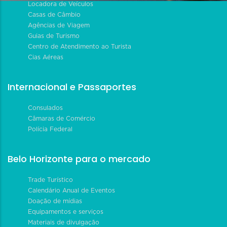
Locadora de Veículos
Casas de Câmbio
Agências de Viagem
Guias de Turismo
Centro de Atendimento ao Turista
Cias Aéreas
Internacional e Passaportes
Consulados
Câmaras de Comércio
Polícia Federal
Belo Horizonte para o mercado
Trade Turístico
Calendário Anual de Eventos
Doação de mídias
Equipamentos e serviços
Materiais de divulgação