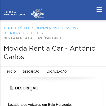
TRADE TURÍSTICO
/
EQUIPAMENTOS E SERVIÇOS
/
LOCADORA DE VEÍCULOS
MOVIDA RENT A CAR - ANTÔNIO CARLOS
Movida Rent a Car - Antônio
Carlos
INÍCIO
DESCRIÇÃO
LOCALIZAÇÃO
DESCRIÇÃO
Locadora de veículos em Belo Horizonte.