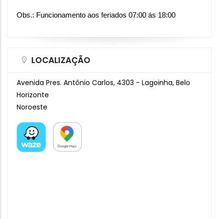
Obs.: Funcionamento aos feriados 07:00 ás 18:00 
LOCALIZAÇÃO
Avenida Pres. Antônio Carlos, 4303 - Lagoinha, Belo
Horizonte
Noroeste