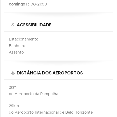
domingo
13:00-21:00
ACESSIBILIDADE
Estacionamento
Banheiro
Assento
DISTÂNCIA DOS AEROPORTOS
2km
do Aeroporto da Pampulha
29km
do Aeroporto Internacional de Belo Horizonte