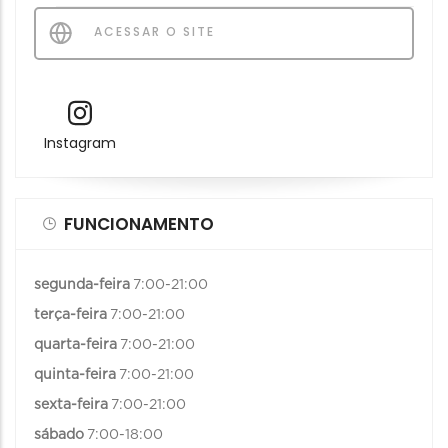
ACESSAR O SITE
Instagram
FUNCIONAMENTO
segunda-feira
7:00-21:00
terça-feira
7:00-21:00
quarta-feira
7:00-21:00
quinta-feira
7:00-21:00
sexta-feira
7:00-21:00
sábado
7:00-18:00