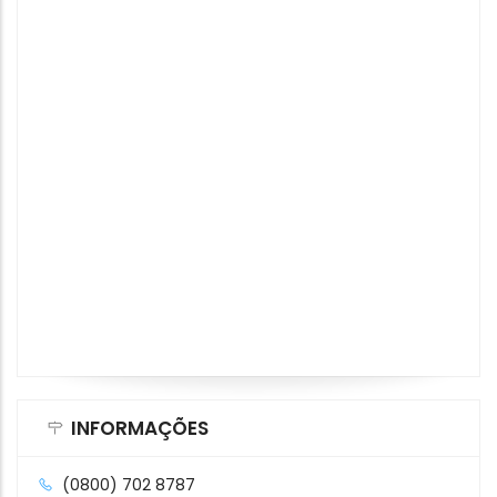
INFORMAÇÕES
(0800) 702 8787