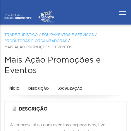
TRADE TURÍSTICO
/
EQUIPAMENTOS E SERVIÇOS
/
PRODUTORAS E ORGANIZADORAS
MAIS AÇÃO PROMOÇÕES E EVENTOS
Mais Ação Promoções e
Eventos
INÍCIO
DESCRIÇÃO
LOCALIZAÇÃO
DESCRIÇÃO
A empresa atua com eventos corporativos, live