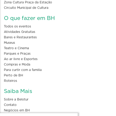
Zona Cultura Praça da Estação
Circuito Municipal de Cultura
O que fazer em BH
Todos os eventos
Atividades Gratuitas
Bares e Restaurantes
Museus
Teatro e Cinema
Parques e Praças
Ao ar livre e Esportes
Compras e Moda
Para curtir com a familia
Perto de BH
Roteiros
Saiba Mais
Sobre a Belotur
Contato
Negócios em BH
Blog