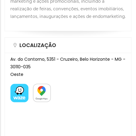
marketing e ações promocionais, incluindo a
realização de feiras, convenções, eventos imobiliários,
lançamentos, inaugurações e ações de endomarketing.
LOCALIZAÇÃO
Av. do Contorno, 5351 - Cruzeiro, Belo Horizonte - MG -
30110-035
Oeste