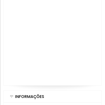
INFORMAÇÕES