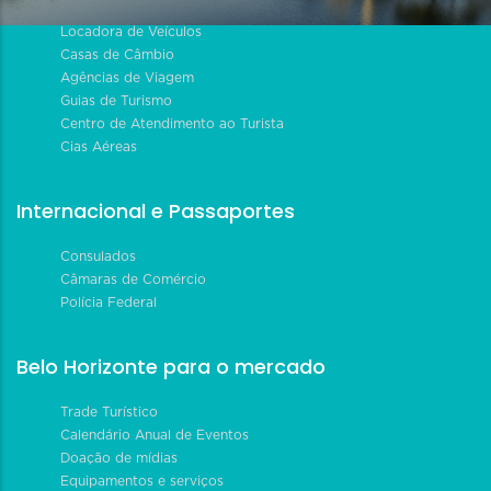
Locadora de Veículos
Casas de Câmbio
Agências de Viagem
Guias de Turismo
Centro de Atendimento ao Turista
Cias Aéreas
Internacional e Passaportes
Consulados
Câmaras de Comércio
Polícia Federal
Belo Horizonte para o mercado
Trade Turístico
Calendário Anual de Eventos
Doação de mídias
Equipamentos e serviços