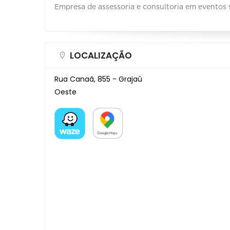
Empresa de assessoria e consultoria em eventos 
LOCALIZAÇÃO
Rua Canaã, 855 - Grajaú
Oeste