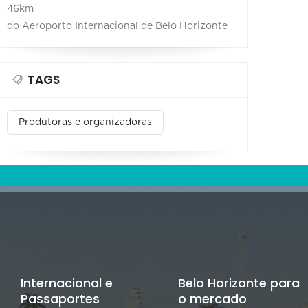
46km
do Aeroporto Internacional de Belo Horizonte
TAGS
Produtoras e organizadoras
Internacional e
Belo Horizonte para
Passaportes
o mercado