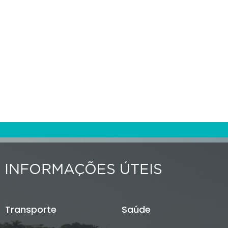
INFORMAÇÕES ÚTEIS
Transporte
Saúde