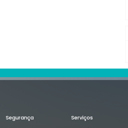
Segurança
Serviços