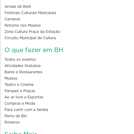
Arraial de Belô
Festivais Culturais Municipais
Carnaval
Noturno nos Museus
Zona Cultura Praça da Estação
Circuito Municipal de Cultura
O que fazer em BH
Todos os eventos
Atividades Gratuitas
Bares e Restaurantes
Museus
Teatro e Cinema
Parques e Praças
Ao ar livre e Esportes
Compras e Moda
Para curtir com a familia
Perto de BH
Roteiros