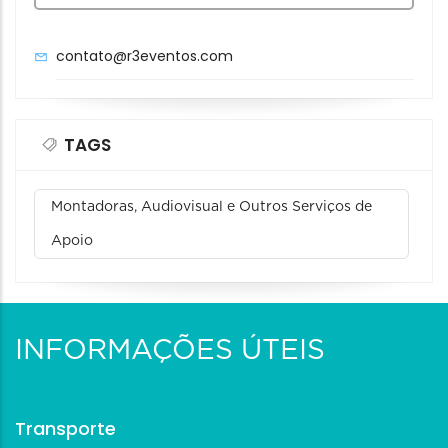
contato@r3eventos.com
TAGS
Montadoras, Audiovisual e Outros Serviços de
Apoio
INFORMAÇÕES ÚTEIS
Transporte