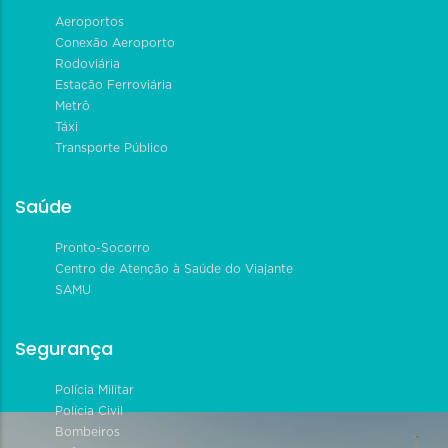
Aeroportos
Conexão Aeroporto
Rodoviária
Estação Ferroviária
Metrô
Táxi
Transporte Público
Saúde
Pronto-Socorro
Centro de Atenção à Saúde do Viajante
SAMU
Segurança
Polícia Militar
Polícia Civil
Bombeiros