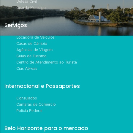
Defesa Civil
Guarda Municipal
Serviços
Locadora de Veículos
Casas de Câmbio
Agências de Viagem
Guias de Turismo
Centro de Atendimento ao Turista
Cias Aéreas
Internacional e Passaportes
Consulados
Câmaras de Comércio
Polícia Federal
Belo Horizonte para o mercado