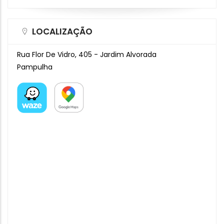
LOCALIZAÇÃO
Rua Flor De Vidro, 405 - Jardim Alvorada
Pampulha