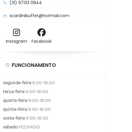
(31) 97133 0844
scardinibuffet@hotmail.com
Instagram
Facebook
FUNCIONAMENTO
segunda-feira
9:00-18:00
terça-feira
9:00-18:00
quarta-feira
9:00-18:00
quinta-feira
9:00-18:00
sexta-feira
9:00-18:00
sábado
FECHADO