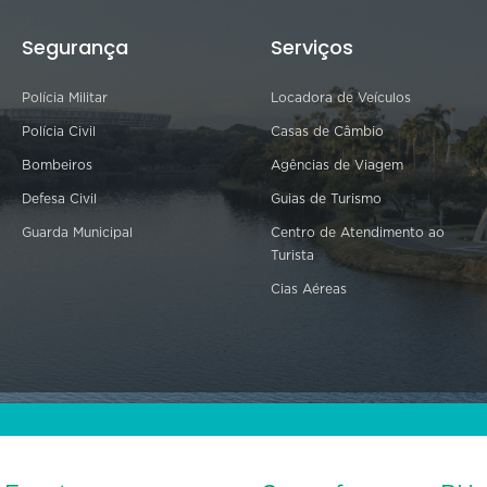
Segurança
Serviços
Polícia Militar
Locadora de Veículos
Polícia Civil
Casas de Câmbio
Bombeiros
Agências de Viagem
Defesa Civil
Guias de Turismo
Guarda Municipal
Centro de Atendimento ao
Turista
Cias Aéreas