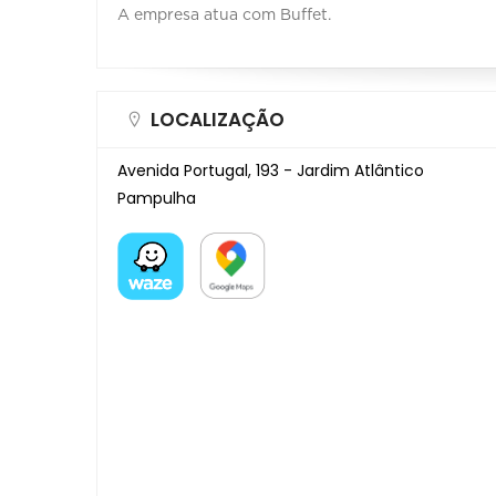
A empresa atua com Buffet.
LOCALIZAÇÃO
Avenida Portugal, 193 - Jardim Atlântico
Pampulha