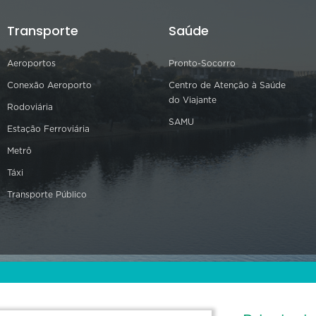
Transporte
Saúde
Aeroportos
Pronto-Socorro
Conexão Aeroporto
Centro de Atenção à Saúde
do Viajante
Rodoviária
SAMU
Estação Ferroviária
Metrô
Táxi
Transporte Público