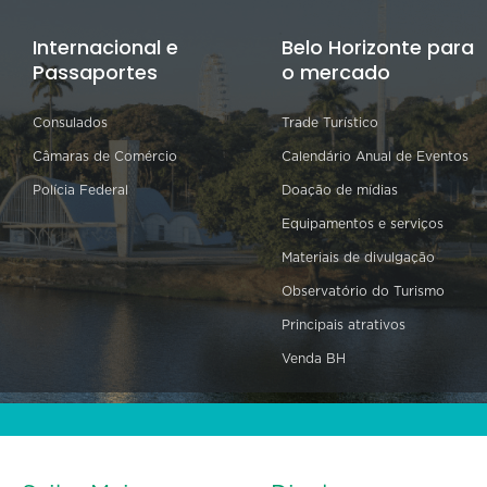
Internacional e
Belo Horizonte para
Passaportes
o mercado
Consulados
Trade Turístico
Câmaras de Comércio
Calendário Anual de Eventos
Polícia Federal
Doação de mídias
Equipamentos e serviços
Materiais de divulgação
Observatório do Turismo
Principais atrativos
Venda BH