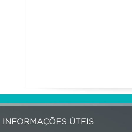
INFORMAÇÕES ÚTEIS