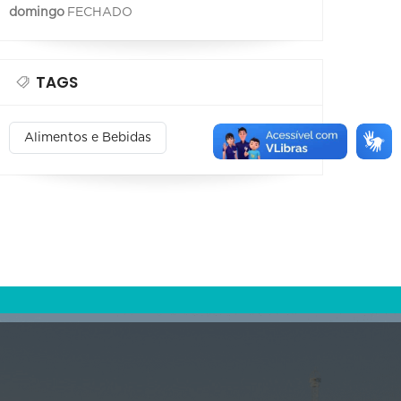
domingo
FECHADO
TAGS
Alimentos e Bebidas