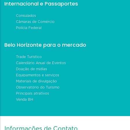
Internacional e Passaportes
Consulados
Câmaras de Comércio
Polícia Federal
Belo Horizonte para o mercado
Trade Turístico
Calendário Anual de Eventos
Doação de mídias
Equipamentos e serviços
Materiais de divulgação
Observatório do Turismo
Principais atrativos
Venda BH
Informações de Contato