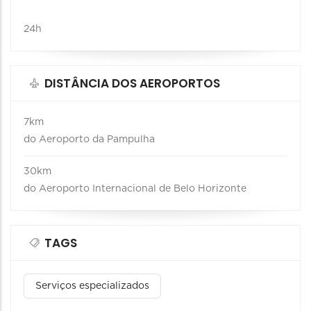
24h
DISTÂNCIA DOS AEROPORTOS
7km
do Aeroporto da Pampulha
30km
do Aeroporto Internacional de Belo Horizonte
TAGS
Serviços especializados