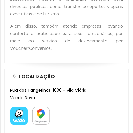
diversos públicos como transfer aeroporto, viagens
executivas e de turismo.
Além disso, também atende empresas, levando
conforto e praticidade para seus funcionários, por
meio do serviço de deslocamento por
Voucher/Convênios.
LOCALIZAÇÃO
Rua das Tangerinas, 1036 - Vila Clóris
Venda Nova