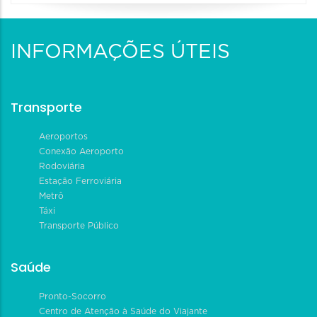
INFORMAÇÕES ÚTEIS
Transporte
Aeroportos
Conexão Aeroporto
Rodoviária
Estação Ferroviária
Metrô
Táxi
Transporte Público
Saúde
Pronto-Socorro
Centro de Atenção à Saúde do Viajante