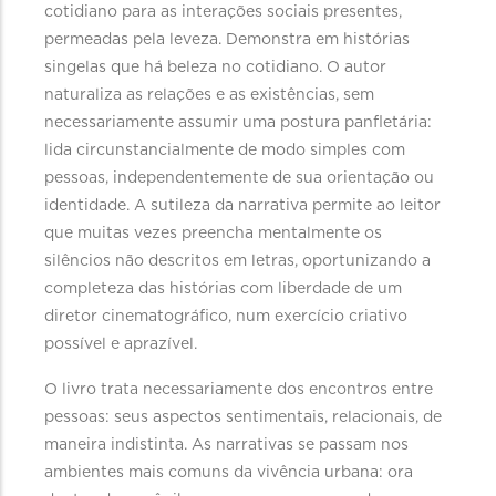
cotidiano para as interações sociais presentes,
permeadas pela leveza. Demonstra em histórias
singelas que há beleza no cotidiano. O autor
naturaliza as relações e as existências, sem
necessariamente assumir uma postura panfletária:
lida circunstancialmente de modo simples com
pessoas, independentemente de sua orientação ou
identidade. A sutileza da narrativa permite ao leitor
que muitas vezes preencha mentalmente os
silêncios não descritos em letras, oportunizando a
completeza das histórias com liberdade de um
diretor cinematográfico, num exercício criativo
possível e aprazível.
O livro trata necessariamente dos encontros entre
pessoas: seus aspectos sentimentais, relacionais, de
maneira indistinta. As narrativas se passam nos
ambientes mais comuns da vivência urbana: ora