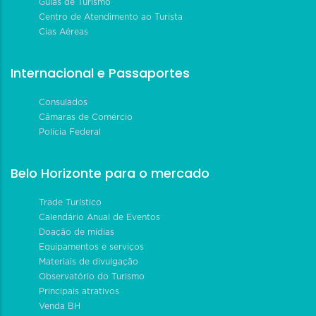
Guias de Turismo
Centro de Atendimento ao Turista
Cias Aéreas
Internacional e Passaportes
Consulados
Câmaras de Comércio
Polícia Federal
Belo Horizonte para o mercado
Trade Turístico
Calendário Anual de Eventos
Doação de mídias
Equipamentos e serviços
Materiais de divulgação
Observatório do Turismo
Principais atrativos
Venda BH