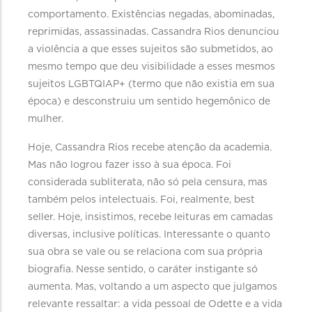
comportamento. Existências negadas, abominadas,
reprimidas, assassinadas. Cassandra Rios denunciou
a violência a que esses sujeitos são submetidos, ao
mesmo tempo que deu visibilidade a esses mesmos
sujeitos LGBTQIAP+ (termo que não existia em sua
época) e desconstruiu um sentido hegemônico de
mulher.
Hoje, Cassandra Rios recebe atenção da academia.
Mas não logrou fazer isso à sua época. Foi
considerada subliterata, não só pela censura, mas
também pelos intelectuais. Foi, realmente, best
seller. Hoje, insistimos, recebe leituras em camadas
diversas, inclusive políticas. Interessante o quanto
sua obra se vale ou se relaciona com sua própria
biografia. Nesse sentido, o caráter instigante só
aumenta. Mas, voltando a um aspecto que julgamos
relevante ressaltar: a vida pessoal de Odette e a vida