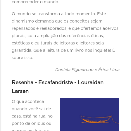
compreender o mundo.
O mundo se transforma a todo momento. Este
dinamismo demanda que os conceitos sejam
repensados e reelaborados, e que ofertemos acervos
plurais, cuja ampliação das referências éticas,
estéticas e culturais de leitoras e leitores seja
garantida. Que a leitura de um livro nos inquiete! É
sobre isso.
Daniela Figueiredo e Érica Lima
Resenha - Escafandrista - Louraidan
Larsen
O que acontece
quando você sai de
casa, está na rua, no
ponto de ônibus ou