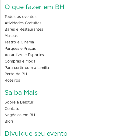
O que fazer em BH
Todos os eventos
Atividades Gratuitas
Bares e Restaurantes
Museus
Teatro e Cinema
Parques e Praças
Ao ar livre e Esportes
Compras e Moda
Para curtir com a familia
Perto de BH
Roteiros
Saiba Mais
Sobre a Belotur
Contato
Negócios em BH
Blog
Divulgue seu evento