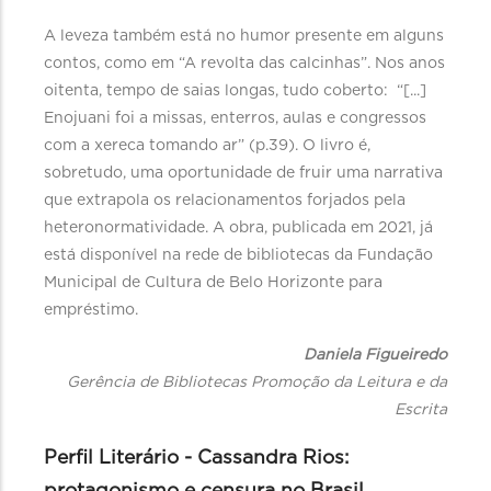
A leveza também está no humor presente em alguns
contos, como em “A revolta das calcinhas”. Nos anos
oitenta, tempo de saias longas, tudo coberto: “[...]
Enojuani foi a missas, enterros, aulas e congressos
com a xereca tomando ar” (p.39). O livro é,
sobretudo, uma oportunidade de fruir uma narrativa
que extrapola os relacionamentos forjados pela
heteronormatividade. A obra, publicada em 2021, já
está disponível na rede de bibliotecas da Fundação
Municipal de Cultura de Belo Horizonte para
empréstimo.
Daniela Figueiredo
Gerência de Bibliotecas Promoção da Leitura e da
Escrita
Perfil Literário - Cassandra Rios: