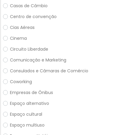
Casas de Câmbio
Centro de convenção
Cias Aéreas
Cinema
Circuito Liberdade
Comunicação e Marketing
Consulados e Câmaras de Comércio
Coworking
Empresas de Ônibus
Espaço alternativo
Espaço cultural
Espaço multiuso