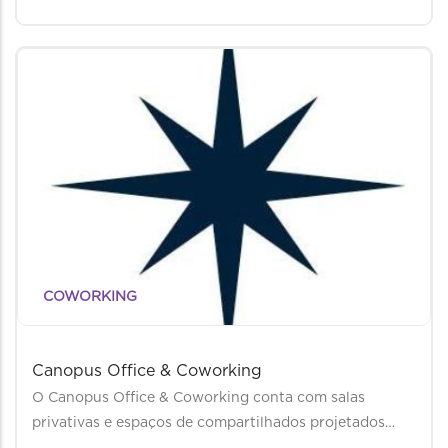
COWORKING
Canopus Office & Coworking
O Canopus Office & Coworking conta com salas
privativas e espaços de compartilhados projetados…