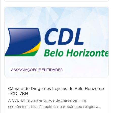
ASSOCIAÇÕES E ENTIDADES
Câmara de Dirigentes Lojistas de Belo Horizonte
- CDL/BH
A CDL/BH é uma entidade de classe sem fins
econômicos, filiação política, partidária ou religiosa…