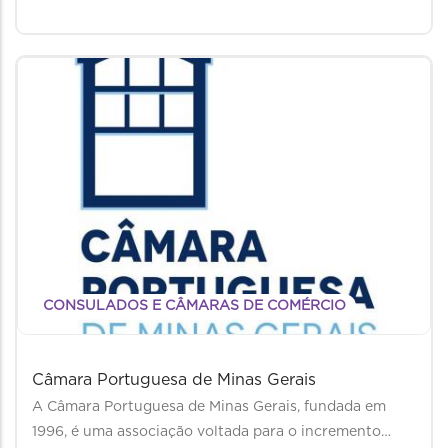
CONSULADOS E CÂMARAS DE COMÉRCIO
Câmara Portuguesa de Minas Gerais
A Câmara Portuguesa de Minas Gerais, fundada em
1996, é uma associação voltada para o incremento…