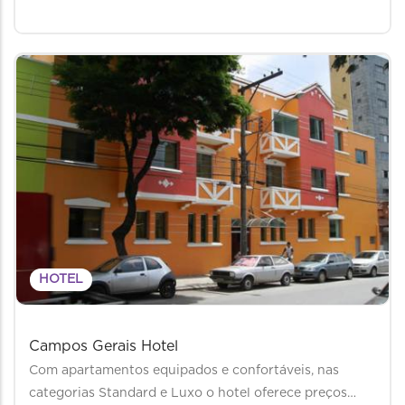
HOTEL
Campos Gerais Hotel
Com apartamentos equipados e confortáveis, nas
categorias Standard e Luxo o hotel oferece preços…