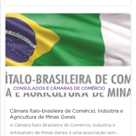
CONSULADOS E CÂMARAS DE COMÉRCIO
Câmara Ítalo-brasileira de Comércio, Indústria e
Agricultura de Minas Gerais
A Câmara Ítalo-Brasileira de Comércio, Indústria e
Artesanato de Minas Gerais é uma associação sem…