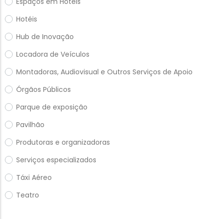
Espaços em Hotéis
Hotéis
Hub de Inovação
Locadora de Veículos
Montadoras, Audiovisual e Outros Serviços de Apoio
Órgãos Públicos
Parque de exposição
Pavilhão
Produtoras e organizadoras
Serviços especializados
Táxi Aéreo
Teatro