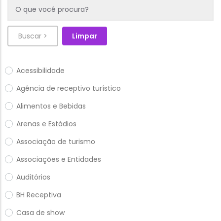
Acessibilidade
Agência de receptivo turístico
Alimentos e Bebidas
Arenas e Estádios
Associação de turismo
Associações e Entidades
Auditórios
BH Receptiva
Casa de show