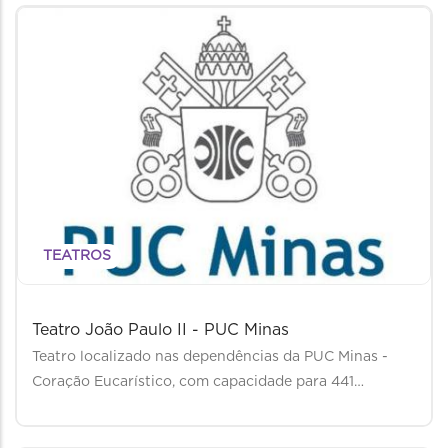
TEATROS
Teatro João Paulo II - PUC Minas
Teatro localizado nas dependências da PUC Minas -
Coração Eucarístico, com capacidade para 441…