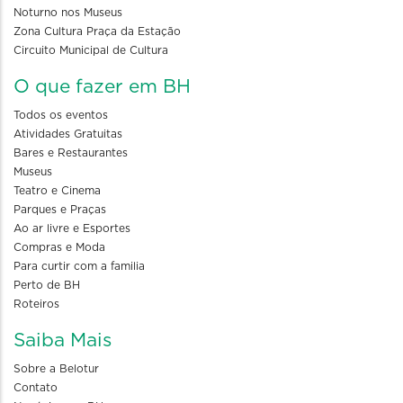
Noturno nos Museus
Zona Cultura Praça da Estação
Circuito Municipal de Cultura
O que fazer em BH
Todos os eventos
Atividades Gratuitas
Bares e Restaurantes
Museus
Teatro e Cinema
Parques e Praças
Ao ar livre e Esportes
Compras e Moda
Para curtir com a familia
Perto de BH
Roteiros
Saiba Mais
Sobre a Belotur
Contato