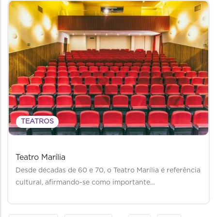
TEATROS
Teatro Marília
Desde décadas de 60 e 70, o Teatro Marília é referência
cultural, afirmando-se como importante…