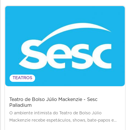
TEATROS
Teatro de Bolso Júlio Mackenzie - Sesc
Palladium
O ambiente intimista do Teatro de Bolso Júlio
Mackenzie recebe espetáculos, shows, bate-papos e…