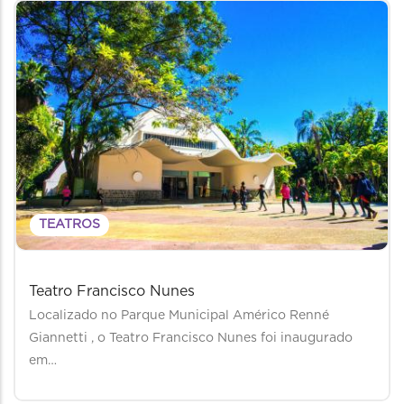
TEATROS
Teatro Francisco Nunes
Localizado no Parque Municipal Américo Renné
Giannetti , o Teatro Francisco Nunes foi inaugurado
em…