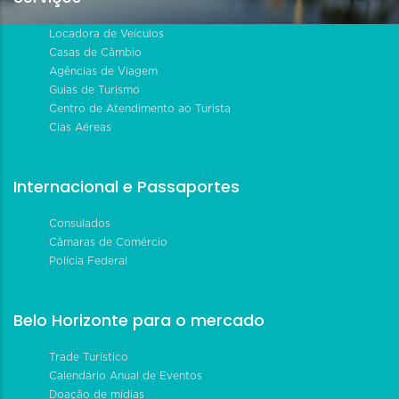
Locadora de Veículos
Casas de Câmbio
Agências de Viagem
Guias de Turismo
Centro de Atendimento ao Turista
Cias Aéreas
Internacional e Passaportes
Consulados
Câmaras de Comércio
Polícia Federal
Belo Horizonte para o mercado
Trade Turístico
Calendário Anual de Eventos
Doação de mídias