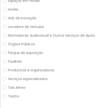
Espaços em Hotéis
Hotéis
Hub de Inovação
Locadora de Veículos
Montadoras, Audiovisual e Outros Serviços de Apoio
Órgãos Públicos
Parque de exposição
Pavilhão
Produtoras e organizadoras
Serviços especializados
Táxi Aéreo
Teatro