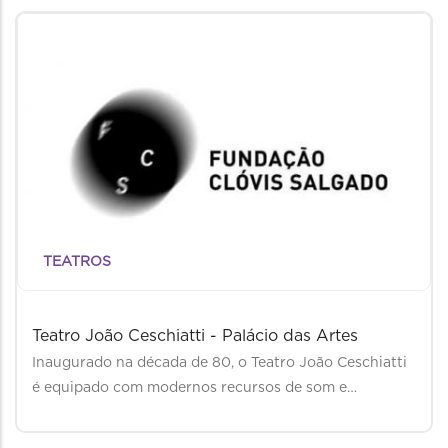
TEATROS
Teatro João Ceschiatti - Palácio das Artes
Inaugurado na década de 80, o Teatro João Ceschiatti
é equipado com modernos recursos de som e…