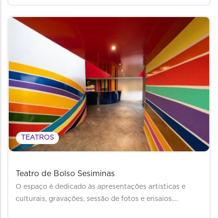
TEATROS
Teatro de Bolso Sesiminas
O espaço é dedicado às apresentações artísticas e
culturais, gravações, sessão de fotos e ensaios.…