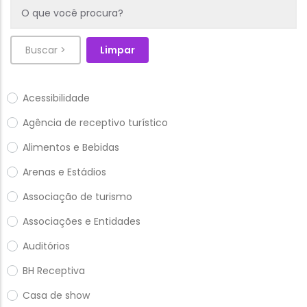
Acessibilidade
Agência de receptivo turístico
Alimentos e Bebidas
Arenas e Estádios
Associação de turismo
Associações e Entidades
Auditórios
BH Receptiva
Casa de show