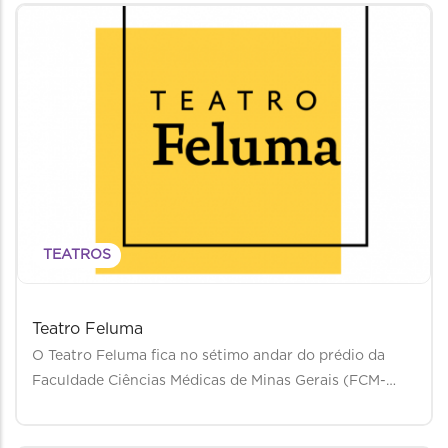
TEATROS
Teatro Feluma
O Teatro Feluma fica no sétimo andar do prédio da
Faculdade Ciências Médicas de Minas Gerais (FCM-…