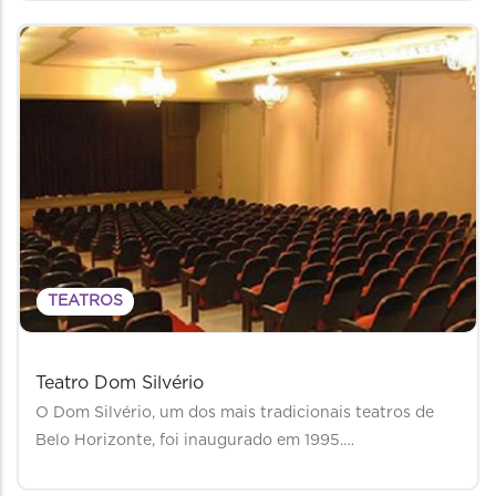
TEATROS
Teatro Dom Silvério
O Dom Silvério, um dos mais tradicionais teatros de
Belo Horizonte, foi inaugurado em 1995.…