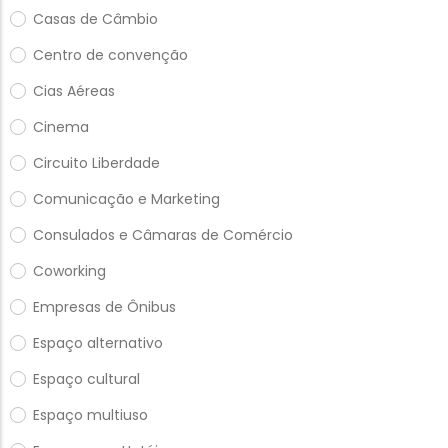
Casas de Câmbio
Centro de convenção
Cias Aéreas
Cinema
Circuito Liberdade
Comunicação e Marketing
Consulados e Câmaras de Comércio
Coworking
Empresas de Ônibus
Espaço alternativo
Espaço cultural
Espaço multiuso