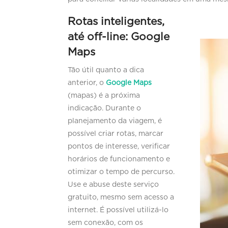
Rotas inteligentes,
até off-line: Google
Maps
Tão útil quanto a dica
anterior, o
Google Maps
(mapas) é a próxima
indicação. Durante o
planejamento da viagem, é
possível criar rotas, marcar
pontos de interesse, verificar
horários de funcionamento e
otimizar o tempo de percurso.
Use e abuse deste serviço
gratuito, mesmo sem acesso a
internet. É possível utilizá-lo
sem conexão, com os