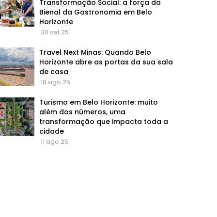
Transformação Social: a força da
Bienal da Gastronomia em Belo
Horizonte
30 set 25
Travel Next Minas: Quando Belo
Horizonte abre as portas da sua sala
de casa
18 ago 25
Turismo em Belo Horizonte: muito
além dos números, uma
transformação que impacta toda a
cidade
11 ago 25