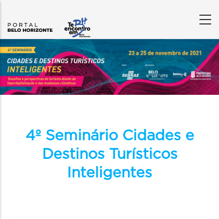
Content
Builder
4º Seminário Cidades e
Destinos Turísticos
Inteligentes