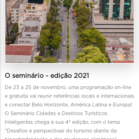
O seminário - edição 2021
De 23 a 25 de novembro, uma programação on-line
e gratuita vai reunir referências locais e internacionais
e conectar Belo Horizonte, América Latina e Europa!
O Seminário Cidades e Destinos Turísticos
Inteligentes chega à sua 4ª edição, com o tema
“Desafios e perspectivas do turismo diante da