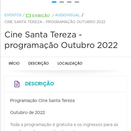
EVENTOS
/
AUDIOVISUAL
EXIBIÇÃO
/
CINE SANTA TEREZA - PROGRAMAÇÃO OUTUBRO 2022
Cine Santa Tereza -
programação Outubro 2022
INÍCIO
DESCRIÇÃO
LOCALIZAÇÃO
DESCRIÇÃO
Programação Cine Santa Tereza
Outubro de 2022
Toda a programação é gratuita e os ingressos para as