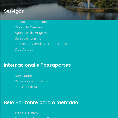
Serviços
Locadora de Veículos
Casas de Câmbio
Agências de Viagem
Guias de Turismo
Centro de Atendimento ao Turista
Cias Aéreas
Internacional e Passaportes
Consulados
Câmaras de Comércio
Polícia Federal
Belo Horizonte para o mercado
Trade Turístico