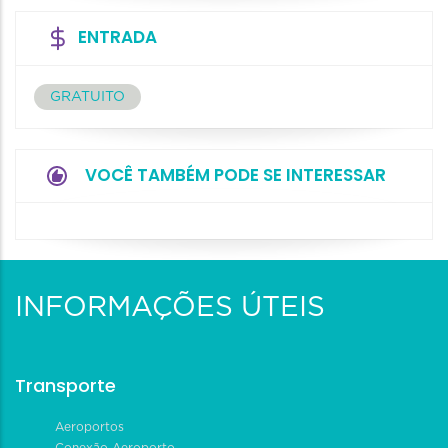
ENTRADA
GRATUITO
VOCÊ TAMBÉM PODE SE INTERESSAR
INFORMAÇÕES ÚTEIS
Transporte
Aeroportos