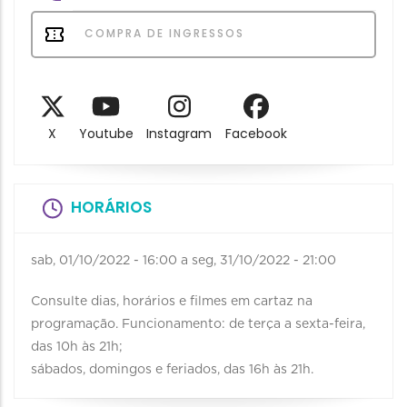
COMPRA DE INGRESSOS
X
Youtube
Instagram
Facebook
HORÁRIOS
sab, 01/10/2022 - 16:00
a
seg, 31/10/2022 - 21:00
Consulte dias, horários e filmes em cartaz na
programação. Funcionamento: de terça a sexta-feira,
das 10h às 21h;
sábados, domingos e feriados, das 16h às 21h.