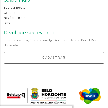
Saiba Mais
Sobre a Belotur
Contato
Negócios em BH
Blog
Divulgue seu evento
Envio de informações para divulgação de eventos no Portal Belo
Horizonte
CADASTRAR