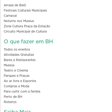
Arraial de Belô
Festivais Culturais Municipais
Carnaval
Noturno nos Museus
Zona Cultura Praça da Estação
Circuito Municipal de Cultura
O que fazer em BH
Todos os eventos
Atividades Gratuitas
Bares e Restaurantes
Museus
Teatro e Cinema
Parques e Praças
Ao ar livre e Esportes
Compras e Moda
Para curtir com a familia
Perto de BH
Roteiros