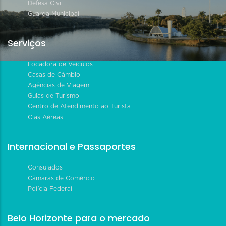
Defesa Civil
Guarda Municipal
Serviços
Locadora de Veículos
Casas de Câmbio
Agências de Viagem
Guias de Turismo
Centro de Atendimento ao Turista
Cias Aéreas
Internacional e Passaportes
Consulados
Câmaras de Comércio
Polícia Federal
Belo Horizonte para o mercado