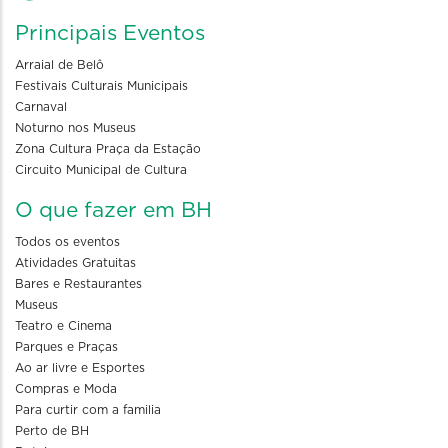
Principais Eventos
Arraial de Belô
Festivais Culturais Municipais
Carnaval
Noturno nos Museus
Zona Cultura Praça da Estação
Circuito Municipal de Cultura
O que fazer em BH
Todos os eventos
Atividades Gratuitas
Bares e Restaurantes
Museus
Teatro e Cinema
Parques e Praças
Ao ar livre e Esportes
Compras e Moda
Para curtir com a familia
Perto de BH