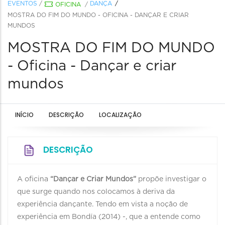
EVENTOS
/
DANÇA
OFICINA
/
MOSTRA DO FIM DO MUNDO - OFICINA - DANÇAR E CRIAR
MUNDOS
MOSTRA DO FIM DO MUNDO
- Oficina - Dançar e criar
mundos
INÍCIO
DESCRIÇÃO
LOCALIZAÇÃO
DESCRIÇÃO
A oficina
“Dançar e Criar Mundos”
propõe investigar o
que surge quando nos colocamos à deriva da
experiência dançante. Tendo em vista a noção de
experiência em Bondía (2014) -, que a entende como