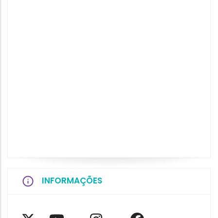
INFORMAÇÕES