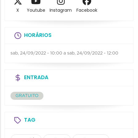
X
Youtube
Instagram
Facebook
HORÁRIOS
sab, 24/09/2022 - 10:00
a
sab, 24/09/2022 - 12:00
ENTRADA
GRATUITO
TAG