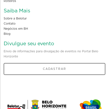
Roteiros
Saiba Mais
Sobre a Belotur
Contato
Negócios em BH
Blog
Divulgue seu evento
Envio de informações para divulgação de eventos no Portal Belo
Horizonte
CADASTRAR