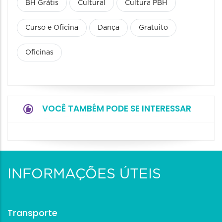
BH Grátis
Cultural
Cultura PBH
Curso e Oficina
Dança
Gratuito
Oficinas
VOCÊ TAMBÉM PODE SE INTERESSAR
INFORMAÇÕES ÚTEIS
Transporte