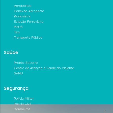
Aeroportos
Conexão Aeroporto
Rodoviária
Estação Ferroviária
Metrô
Táxi
Transporte Público
Saúde
Pronto-Socorro
Centro de Atenção à Saúde do Viajante
SAMU
Segurança
Polícia Militar
Polícia Civil
Bombeiros