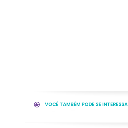
VOCÊ TAMBÉM PODE SE INTERESSA