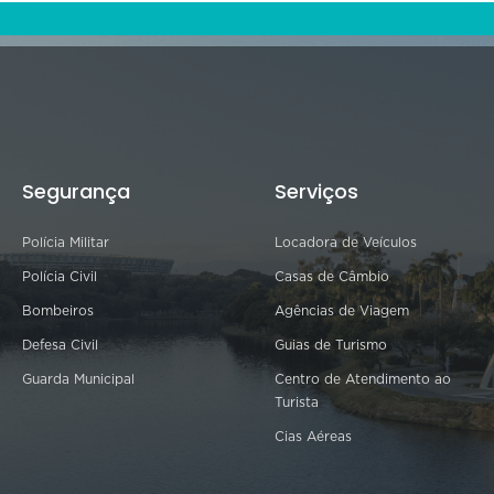
Segurança
Serviços
Polícia Militar
Locadora de Veículos
Polícia Civil
Casas de Câmbio
Bombeiros
Agências de Viagem
Defesa Civil
Guias de Turismo
Guarda Municipal
Centro de Atendimento ao
Turista
Cias Aéreas