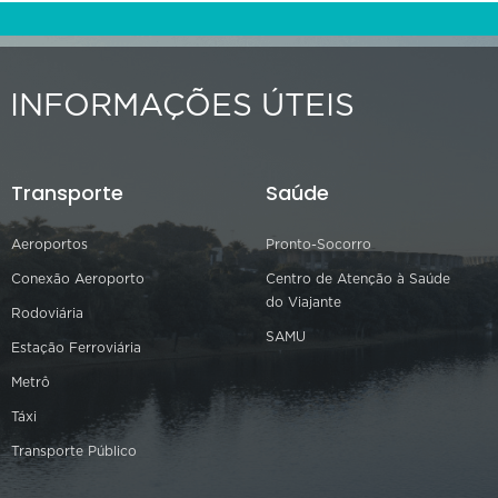
INFORMAÇÕES ÚTEIS
Transporte
Saúde
Aeroportos
Pronto-Socorro
Conexão Aeroporto
Centro de Atenção à Saúde
do Viajante
Rodoviária
SAMU
Estação Ferroviária
Metrô
Táxi
Transporte Público