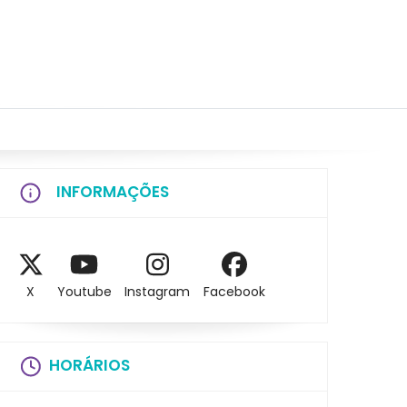
INFORMAÇÕES
X
Youtube
Instagram
Facebook
HORÁRIOS