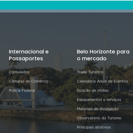
Internacional e
Belo Horizonte para
Passaportes
o mercado
Consulados
Trade Turístico
Câmaras de Comércio
Calendário Anual de Eventos
Polícia Federal
Doação de mídias
Equipamentos e serviços
Materiais de divulgação
Observatório do Turismo
Principais atrativos