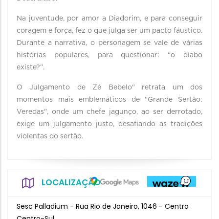
Na juventude, por amor a Diadorim, e para conseguir
coragem e força, fez o que julga ser um pacto fáustico.
Durante a narrativa, o personagem se vale de várias
histórias populares, para questionar: “o diabo
existe?”.
O Julgamento de Zé Bebelo" retrata um dos
momentos mais emblemáticos de "Grande Sertão:
Veredas", onde um chefe jagunço, ao ser derrotado,
exige um julgamento justo, desafiando as tradições
violentas do sertão.
LOCALIZAÇÃO
Sesc Palladium - Rua Rio de Janeiro, 1046 - Centro
Centro-Sul