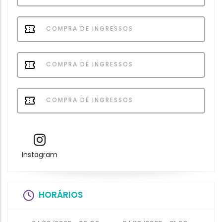
COMPRA DE INGRESSOS
COMPRA DE INGRESSOS
COMPRA DE INGRESSOS
Instagram
HORÁRIOS