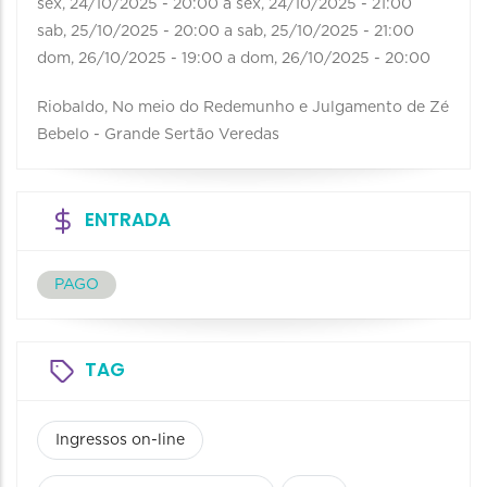
sex, 24/10/2025 - 20:00
a
sex, 24/10/2025 - 21:00
sab, 25/10/2025 - 20:00
a
sab, 25/10/2025 - 21:00
dom, 26/10/2025 - 19:00
a
dom, 26/10/2025 - 20:00
Riobaldo, No meio do Redemunho e Julgamento de Zé
Bebelo - Grande Sertão Veredas
ENTRADA
PAGO
TAG
Ingressos on-line