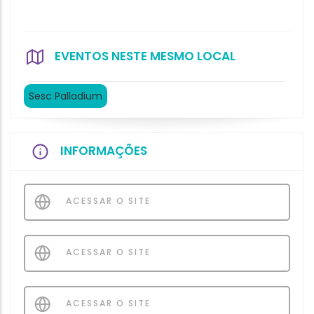
EVENTOS NESTE MESMO LOCAL
Sesc Palladium
INFORMAÇÕES
ACESSAR O SITE
ACESSAR O SITE
ACESSAR O SITE