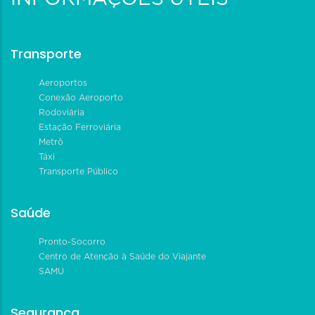
Transporte
Aeroportos
Conexão Aeroporto
Rodoviária
Estação Ferroviária
Metrô
Táxi
Transporte Público
Saúde
Pronto-Socorro
Centro de Atenção à Saúde do Viajante
SAMU
Segurança