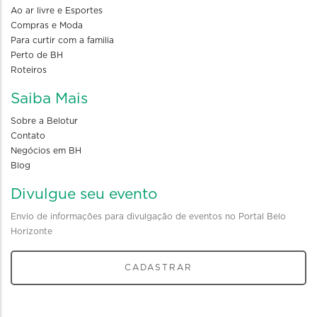
Ao ar livre e Esportes
Compras e Moda
Para curtir com a familia
Perto de BH
Roteiros
Saiba Mais
Sobre a Belotur
Contato
Negócios em BH
Blog
Divulgue seu evento
Envio de informações para divulgação de eventos no Portal Belo
Horizonte
CADASTRAR