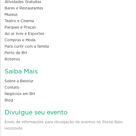
Atividades Gratuitas
Bares e Restaurantes
Museus
Teatro e Cinema
Parques e Praças
Ao ar livre e Esportes
Compras e Moda
Para curtir com a familia
Perto de BH
Roteiros
Saiba Mais
Sobre a Belotur
Contato
Negócios em BH
Blog
Divulgue seu evento
Envio de informações para divulgação de eventos no Portal Belo
Horizonte