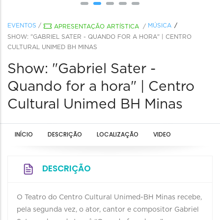
EVENTOS
/
MÚSICA
APRESENTAÇÃO ARTÍSTICA
/
SHOW: "GABRIEL SATER - QUANDO FOR A HORA" | CENTRO
CULTURAL UNIMED BH MINAS
Show: "Gabriel Sater -
Quando for a hora" | Centro
Cultural Unimed BH Minas
INÍCIO
DESCRIÇÃO
LOCALIZAÇÃO
VIDEO
DESCRIÇÃO
O Teatro do Centro Cultural Unimed-BH Minas recebe,
pela segunda vez, o ator, cantor e compositor Gabriel