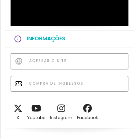
INFORMAÇÕES
ACESSAR O SITE
COMPRA DE INGRESSOS
X
Youtube
Instagram
Facebook