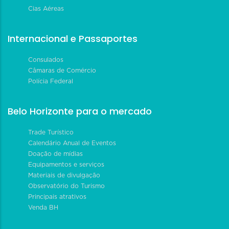
Cias Aéreas
Internacional e Passaportes
Consulados
Câmaras de Comércio
Polícia Federal
Belo Horizonte para o mercado
Trade Turístico
Calendário Anual de Eventos
Doação de mídias
Equipamentos e serviços
Materiais de divulgação
Observatório do Turismo
Principais atrativos
Venda BH