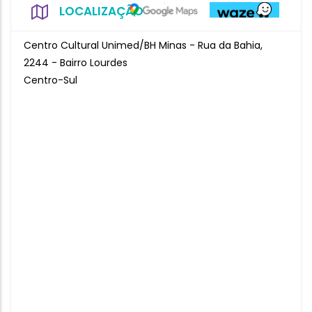
LOCALIZAÇÃO
Centro Cultural Unimed/BH Minas - Rua da Bahia,
2244 - Bairro Lourdes
Centro-Sul