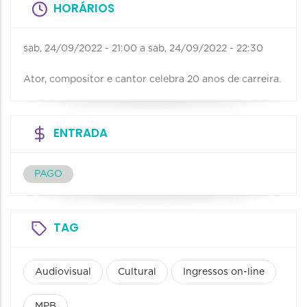
HORÁRIOS
sab, 24/09/2022 - 21:00
a
sab, 24/09/2022 - 22:30
Ator, compositor e cantor celebra 20 anos de carreira.
ENTRADA
PAGO
TAG
Audiovisual
Cultural
Ingressos on-line
MPB