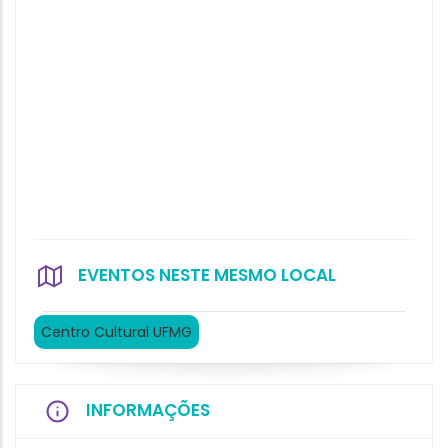
EVENTOS NESTE MESMO LOCAL
Centro Cultural UFMG
INFORMAÇÕES