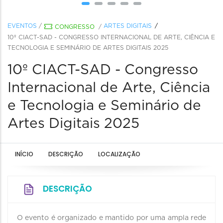
EVENTOS
/
ARTES DIGITAIS
CONGRESSO
/
10º CIACT-SAD - CONGRESSO INTERNACIONAL DE ARTE, CIÊNCIA E
TECNOLOGIA E SEMINÁRIO DE ARTES DIGITAIS 2025
10º CIACT-SAD - Congresso
Internacional de Arte, Ciência
e Tecnologia e Seminário de
Artes Digitais 2025
INÍCIO
DESCRIÇÃO
LOCALIZAÇÃO
DESCRIÇÃO
O evento é organizado e mantido por uma ampla rede