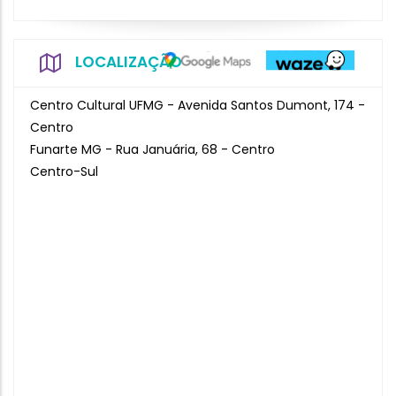
LOCALIZAÇÃO
Centro Cultural UFMG - Avenida Santos Dumont, 174 -
Centro
Funarte MG - Rua Januária, 68 - Centro
Centro-Sul