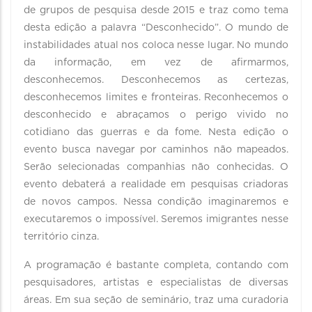
de grupos de pesquisa desde 2015 e traz como tema
desta edição a palavra “Desconhecido”. O mundo de
instabilidades atual nos coloca nesse lugar. No mundo
da informação, em vez de afirmarmos,
desconhecemos. Desconhecemos as certezas,
desconhecemos limites e fronteiras. Reconhecemos o
desconhecido e abraçamos o perigo vivido no
cotidiano das guerras e da fome. Nesta edição o
evento busca navegar por caminhos não mapeados.
Serão selecionadas companhias não conhecidas. O
evento debaterá a realidade em pesquisas criadoras
de novos campos. Nessa condição imaginaremos e
executaremos o impossível. Seremos imigrantes nesse
território cinza.
A programação é bastante completa, contando com
pesquisadores, artistas e especialistas de diversas
áreas. Em sua seção de seminário, traz uma curadoria