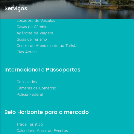
Serviços
Locadora de Veículos
Casas de Câmbio
Agências de Viagem
Guias de Turismo
Centro de Atendimento ao Turista
Cias Aéreas
Internacional e Passaportes
Consulados
Câmaras de Comércio
Polícia Federal
Belo Horizonte para o mercado
Trade Turístico
Calendário Anual de Eventos