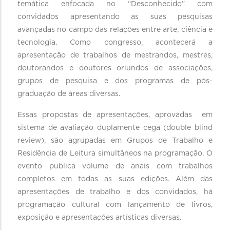
temática enfocada no “Desconhecido” com
convidados apresentando as suas pesquisas
avançadas no campo das relações entre arte, ciência e
tecnologia. Como congresso, acontecerá a
apresentação de trabalhos de mestrandos, mestres,
doutorandos e doutores oriundos de associações,
grupos de pesquisa e dos programas de pós-
graduação de áreas diversas.
Essas propostas de apresentações, aprovadas em
sistema de avaliação duplamente cega (double blind
review), são agrupadas em Grupos de Trabalho e
Residência de Leitura simultâneos na programação. O
evento publica volume de anais com trabalhos
completos em todas as suas edições. Além das
apresentações de trabalho e dos convidados, há
programação cultural com lançamento de livros,
exposição e apresentações artísticas diversas.