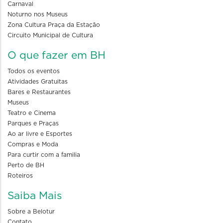
Carnaval
Noturno nos Museus
Zona Cultura Praça da Estação
Circuito Municipal de Cultura
O que fazer em BH
Todos os eventos
Atividades Gratuitas
Bares e Restaurantes
Museus
Teatro e Cinema
Parques e Praças
Ao ar livre e Esportes
Compras e Moda
Para curtir com a familia
Perto de BH
Roteiros
Saiba Mais
Sobre a Belotur
Contato