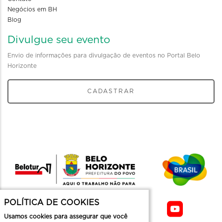
Negócios em BH
Blog
Divulgue seu evento
Envio de informações para divulgação de eventos no Portal Belo
Horizonte
CADASTRAR
POLÍTICA DE COOKIES
Usamos cookies para assegurar que você