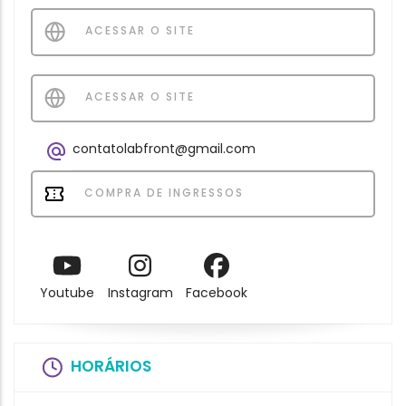
ACESSAR O SITE
ACESSAR O SITE
contatolabfront@gmail.com
COMPRA DE INGRESSOS
Youtube
Instagram
Facebook
HORÁRIOS