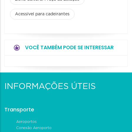
Acessível para cadeirantes
VOCÊ TAMBÉM PODE SE INTERESSAR
INFORMAÇÕES ÚTEIS
Transporte
Aeroportos
Conexão Aeroporto