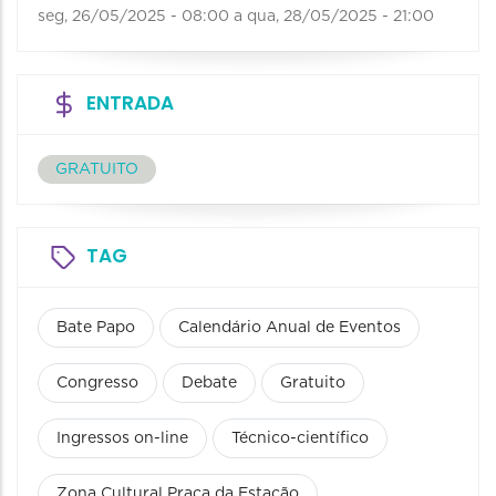
seg, 26/05/2025 - 08:00
a
qua, 28/05/2025 - 21:00
ENTRADA
GRATUITO
TAG
Bate Papo
Calendário Anual de Eventos
Congresso
Debate
Gratuito
Ingressos on-line
Técnico-científico
Zona Cultural Praça da Estação