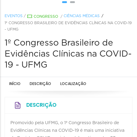
EVENTOS
/
CIÊNCIAS MÉDICAS
CONGRESSO
/
1º CONGRESSO BRASILEIRO DE EVIDÊNCIAS CLÍNICAS NA COVID-19
- UFMG
1º Congresso Brasileiro de
Evidências Clínicas na COVID-
19 - UFMG
INÍCIO
DESCRIÇÃO
LOCALIZAÇÃO
DESCRIÇÃO
Promovido pela UFMG, o 1º Congresso Brasileiro de
Evidências Clínicas na COVID-19 é mais uma iniciativa