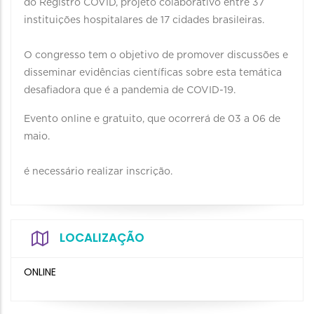
do Registro COVID, projeto colaborativo entre 37
instituições hospitalares de 17 cidades brasileiras.
O congresso tem o objetivo de promover discussões e
disseminar evidências científicas sobre esta temática
desafiadora que é a pandemia de COVID-19.
Evento online e gratuito, que ocorrerá de 03 a 06 de
maio.
é necessário realizar inscrição.
LOCALIZAÇÃO
ONLINE