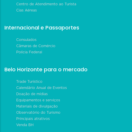
Centro de Atendimento ao Turista
Cias Aéreas
Internacional e Passaportes
Consulados
Câmaras de Comércio
Polícia Federal
Belo Horizonte para o mercado
Trade Turístico
Calendário Anual de Eventos
Doação de mídias
Equipamentos e serviços
Materiais de divulgação
Observatório do Turismo
Principais atrativos
Venda BH