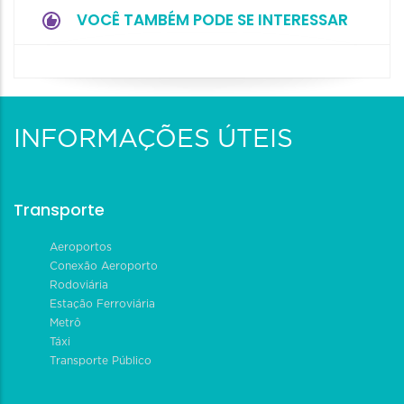
VOCÊ TAMBÉM PODE SE INTERESSAR
INFORMAÇÕES ÚTEIS
Transporte
Aeroportos
Conexão Aeroporto
Rodoviária
Estação Ferroviária
Metrô
Táxi
Transporte Público