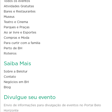
Todos os eventos
Atividades Gratuitas
Bares e Restaurantes
Museus
Teatro e Cinema
Parques e Praças
Ao ar livre e Esportes
Compras e Moda
Para curtir com a familia
Perto de BH
Roteiros
Saiba Mais
Sobre a Belotur
Contato
Negócios em BH
Blog
Divulgue seu evento
Envio de informações para divulgação de eventos no Portal Belo
Horizonte