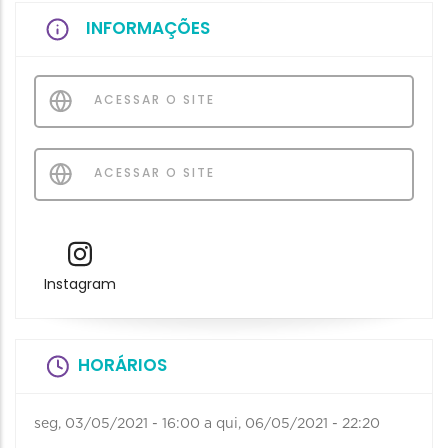
INFORMAÇÕES
ACESSAR O SITE
ACESSAR O SITE
Instagram
HORÁRIOS
seg, 03/05/2021 - 16:00
a
qui, 06/05/2021 - 22:20