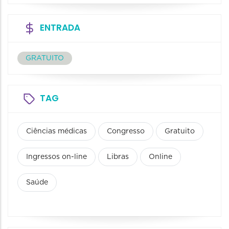
ENTRADA
GRATUITO
TAG
Ciências médicas
Congresso
Gratuito
Ingressos on-line
Libras
Online
Saúde