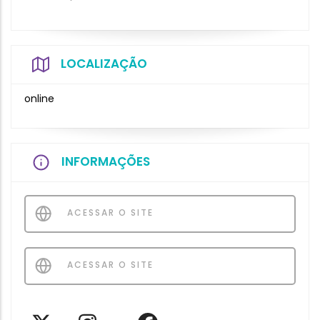
LOCALIZAÇÃO
online
INFORMAÇÕES
ACESSAR O SITE
ACESSAR O SITE