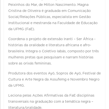
Peixinhos do Mar, de Milton Nascimento. Magna
Cristina de Oliveira é graduada em Comunicação
Social/Relações Públicas, especialista em Gestão
Institucional e mestranda na Faculdade de Educação
da UFMG (FaE).
Coordena o projeto de extensão Iranti – Ser África -
histórias da oralidade e literatura africana e afro-
brasileira. Integra o Coletivo Iabás, composto por três
mulheres pretas que pesquisam e narram histórias
sobre as orixás femininas.
Produtora dos eventos Ayó, Sopros de Ayó, Festival de
Cultura e Arte Negra da Assufemg e Novembro Negro
da UFMG.
Leciona pelas Ações Afirmativas da FaE disciplinas
transversais na graduação com a temática negra –
literatura/oralidade.