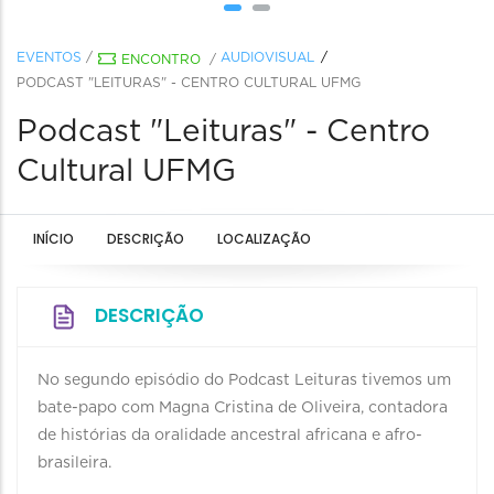
EVENTOS
/
AUDIOVISUAL
ENCONTRO
/
PODCAST "LEITURAS" - CENTRO CULTURAL UFMG
Podcast "Leituras" - Centro
Cultural UFMG
INÍCIO
DESCRIÇÃO
LOCALIZAÇÃO
DESCRIÇÃO
No segundo episódio do Podcast Leituras tivemos um
bate-papo com Magna Cristina de Oliveira, contadora
de histórias da oralidade ancestral africana e afro-
brasileira.