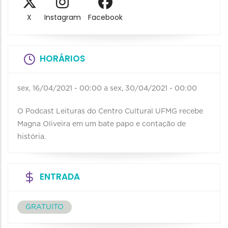
X
Instagram
Facebook
HORÁRIOS
sex, 16/04/2021 - 00:00
a
sex, 30/04/2021 - 00:00
O Podcast Leituras do Centro Cultural UFMG recebe
Magna Oliveira em um bate papo e contação de
história.
ENTRADA
GRATUITO