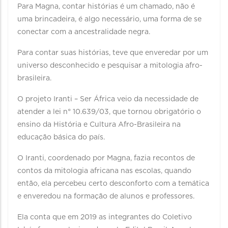
Para Magna, contar histórias é um chamado, não é
uma brincadeira, é algo necessário, uma forma de se
conectar com a ancestralidade negra.
Para contar suas histórias, teve que enveredar por um
universo desconhecido e pesquisar a mitologia afro-
brasileira.
O projeto Iranti – Ser África veio da necessidade de
atender a lei n° 10.639/03, que tornou obrigatório o
ensino da História e Cultura Afro-Brasileira na
educação básica do país.
O Iranti, coordenado por Magna, fazia recontos de
contos da mitologia africana nas escolas, quando
então, ela percebeu certo desconforto com a temática
e enveredou na formação de alunos e professores.
Ela conta que em 2019 as integrantes do Coletivo