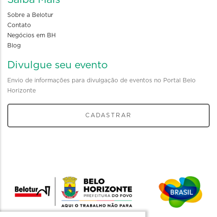
Sobre a Belotur
Contato
Negócios em BH
Blog
Divulgue seu evento
Envio de informações para divulgação de eventos no Portal Belo
Horizonte
CADASTRAR