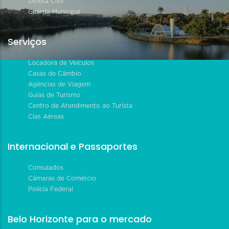
Defesa Civil
Guarda Municipal
Serviços
Locadora de Veículos
Casas de Câmbio
Agências de Viagem
Guias de Turismo
Centro de Atendimento ao Turista
Cias Aéreas
Internacional e Passaportes
Consulados
Câmaras de Comércio
Polícia Federal
Belo Horizonte para o mercado