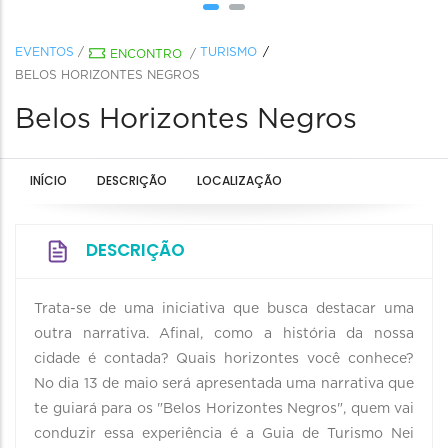
EVENTOS
/
TURISMO
ENCONTRO
/
BELOS HORIZONTES NEGROS
Belos Horizontes Negros
INÍCIO
DESCRIÇÃO
LOCALIZAÇÃO
DESCRIÇÃO
Trata-se de uma iniciativa que busca destacar uma
outra narrativa. Afinal, como a história da nossa
cidade é contada? Quais horizontes você conhece?
No dia 13 de maio será apresentada uma narrativa que
te guiará para os "Belos Horizontes Negros", quem vai
conduzir essa experiência é a Guia de Turismo Nei