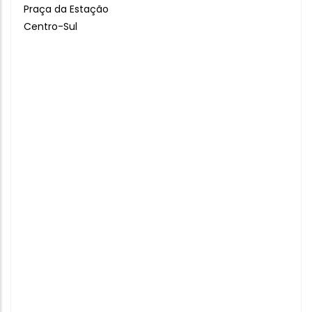
Praça da Estação
Centro-Sul