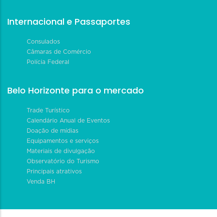
Internacional e Passaportes
Consulados
Câmaras de Comércio
Polícia Federal
Belo Horizonte para o mercado
Trade Turístico
Calendário Anual de Eventos
Doação de mídias
Equipamentos e serviços
Materiais de divulgação
Observatório do Turismo
Principais atrativos
Venda BH