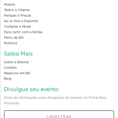
Museus
Teatro e Cinema
Parques e Praças
Ao ar livre e Esportes
Compras e Moda
Para curtir com a familia
Perto de BH
Roteiros
Saiba Mais
Sobre a Belotur
Contato
Negócios em BH
Blog
Divulgue seu evento
Envio de informações para divulgação de eventos no Portal Belo
Horizonte
CADASTRAR