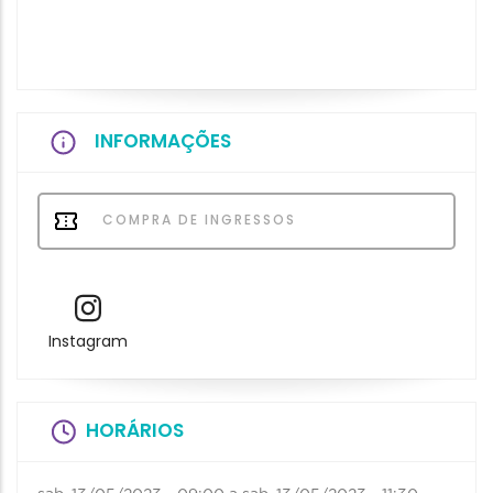
INFORMAÇÕES
COMPRA DE INGRESSOS
Instagram
HORÁRIOS