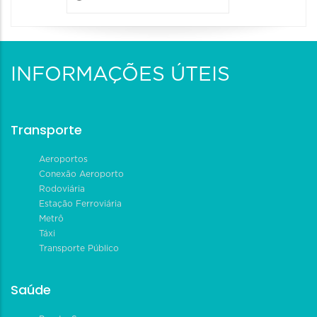
INFORMAÇÕES ÚTEIS
Transporte
Aeroportos
Conexão Aeroporto
Rodoviária
Estação Ferroviária
Metrô
Táxi
Transporte Público
Saúde