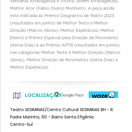
Ventania Xtravaganza e Vitória Jovem Xtravaganza),
Melhor Ator (Fábio Osório Monteiro). A peça ainda
está indicada ao Prêmio Cesgranrio de Teatro 2023
(resultados em junho) de Melhor Texto e Melhor
Direção (Marcio Abreu), Melhor Espetáculo, Melhor
Elenco e Prêmio Especial pela Direção de Movimento
(Kenia Dias) e ao Prêmio APTR (resultados em junho)
nas categorias Melhor Texto e Melhor Direção (Marcio
Abreu), Melhor Direção de Movimento (Kenia Dias) e
Melhor Espetáculo.
LOCALIZAÇÃO
Teatro SESIMINAS/Centro Cultural SESIMINAS BH - R.
Padre Marinho, 60 - Bairro Santa Efigênia
Centro-Sul