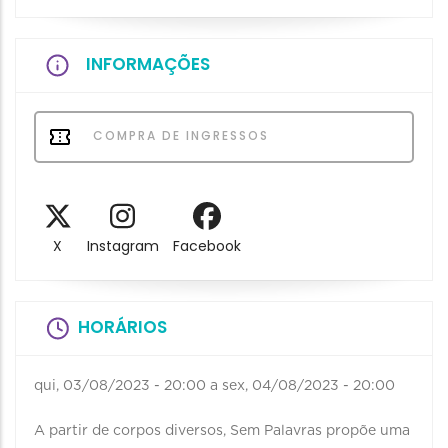
INFORMAÇÕES
COMPRA DE INGRESSOS
X
Instagram
Facebook
HORÁRIOS
qui, 03/08/2023 - 20:00
a
sex, 04/08/2023 - 20:00
A partir de corpos diversos, Sem Palavras propõe uma