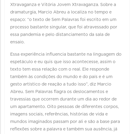
Xtravaganza e Vitória Jovem Xtravaganza. Sobre a
dramaturgia, Marcio Abreu a localiza no tempo e
espaço: “o texto de Sem Palavras foi escrito em um
processo bastante singular, que foi atravessado por
essa pandemia e pelo distanciamento da sala de
ensaio.
Essa experiência influencia bastante na linguagem do
espetáculo e eu quis que isso acontecesse, assim o
texto tem essa relação com o real. Ele responde
também às condições do mundo e do país e é um
gesto artístico de reação a tudo isso”, diz Marcio
Abreu. Sem Palavras flagra os deslocamentos e
travessias que ocorrem durante um dia ao redor de
um apartamento. Oito pessoas de diferentes corpos,
imagens sociais, referências, histórias de vida e
mundos imaginados passam por ali e são a base para
reflexões sobre a palavra e também sua ausência, já