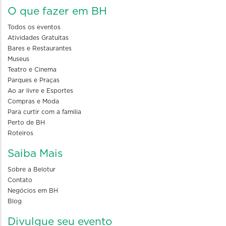
O que fazer em BH
Todos os eventos
Atividades Gratuitas
Bares e Restaurantes
Museus
Teatro e Cinema
Parques e Praças
Ao ar livre e Esportes
Compras e Moda
Para curtir com a familia
Perto de BH
Roteiros
Saiba Mais
Sobre a Belotur
Contato
Negócios em BH
Blog
Divulgue seu evento