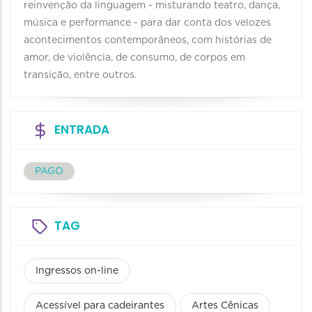
reinvenção da linguagem - misturando teatro, dança,
música e performance - para dar conta dos velozes
acontecimentos contemporâneos, com histórias de
amor, de violência, de consumo, de corpos em
transição, entre outros.
ENTRADA
PAGO
TAG
Ingressos on-line
Acessível para cadeirantes
Artes Cênicas