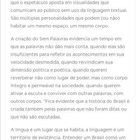
que o espetáculo aposta em visualidades que
comunicam ao público sem uso da linguagem textual.
São múltiplas personalidades que podem (ou não)
habitar um mesmo espaço, um mesmo corpo.
A criação do Sem Palavras evidencia um tempo em
que as palavras não dão mais conta, quando elas são
insuficientes para refletir os acontecimentos em sua
velocidade desmedida, quando reivindicam sua
dimensão política e poética, quando querem
reverberar não como lugar de poder, mas como corpo
íntegro e permeável na sociedade, quando querem
ativar a escuta e conviver com outras palavras, com
outros corpos. "Fica evidente que a história do Brasil é
criada também pelas palavras que não foram ditas ou
que não são escutadas.
A língua é um lugar que se habita, a linguagem é um
território de existência. Entender um Brasil como um