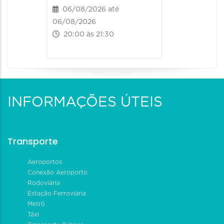
06/08/2026 até
06/08/2026
20:00 às 21:30
INFORMAÇÕES ÚTEIS
Transporte
Aeroportos
Conexão Aeroporto
Rodoviária
Estação Ferroviária
Metrô
Táxi