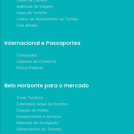
Casas de Câmbio
Agências de Viagem
Guias de Turismo
Centro de Atendimento ao Turista
Cias Aéreas
Internacional e Passaportes
Consulados
Câmaras de Comércio
Polícia Federal
Belo Horizonte para o mercado
Trade Turístico
Calendário Anual de Eventos
Doação de mídias
Equipamentos e serviços
Materiais de divulgação
Observatório do Turismo