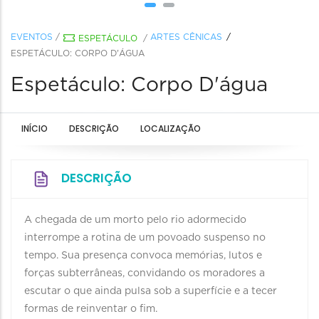
EVENTOS
/
ARTES CÊNICAS
ESPETÁCULO
/
ESPETÁCULO: CORPO D'ÁGUA
Espetáculo: Corpo D'água
INÍCIO
DESCRIÇÃO
LOCALIZAÇÃO
DESCRIÇÃO
A chegada de um morto pelo rio adormecido
interrompe a rotina de um povoado suspenso no
tempo. Sua presença convoca memórias, lutos e
forças subterrâneas, convidando os moradores a
escutar o que ainda pulsa sob a superfície e a tecer
formas de reinventar o fim.