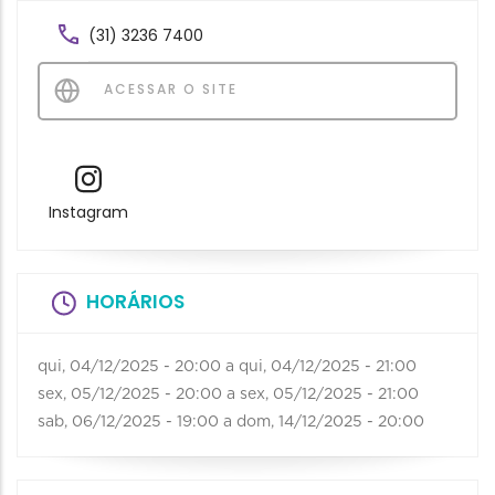
(31) 3236 7400
ACESSAR O SITE
Instagram
HORÁRIOS
qui, 04/12/2025 - 20:00
a
qui, 04/12/2025 - 21:00
sex, 05/12/2025 - 20:00
a
sex, 05/12/2025 - 21:00
sab, 06/12/2025 - 19:00
a
dom, 14/12/2025 - 20:00