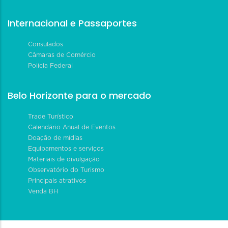
Internacional e Passaportes
Consulados
Câmaras de Comércio
Polícia Federal
Belo Horizonte para o mercado
Trade Turístico
Calendário Anual de Eventos
Doação de mídias
Equipamentos e serviços
Materiais de divulgação
Observatório do Turismo
Principais atrativos
Venda BH