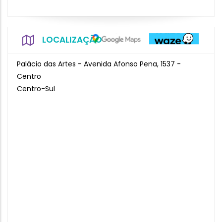
LOCALIZAÇÃO
Palácio das Artes - Avenida Afonso Pena, 1537 -
Centro
Centro-Sul