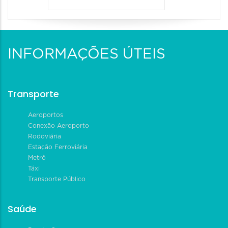
INFORMAÇÕES ÚTEIS
Transporte
Aeroportos
Conexão Aeroporto
Rodoviária
Estação Ferroviária
Metrô
Táxi
Transporte Público
Saúde