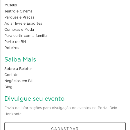
Museus
Teatro e Cinema
Parques e Praças
Ao ar livre e Esportes
Compras e Moda
Para curtir com a familia
Perto de BH
Roteiros
Saiba Mais
Sobre a Belotur
Contato
Negócios em BH
Blog
Divulgue seu evento
Envio de informações para divulgação de eventos no Portal Belo
Horizonte
CADASTRAR