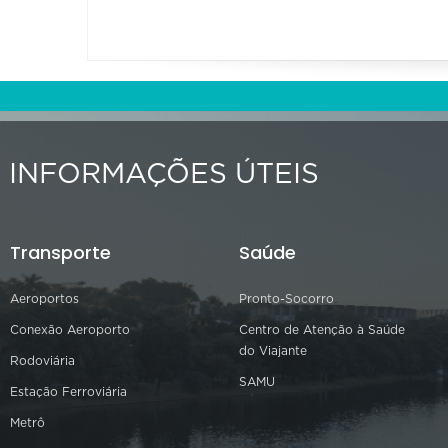
INFORMAÇÕES ÚTEIS
Transporte
Saúde
Aeroportos
Pronto-Socorro
Conexão Aeroporto
Centro de Atenção à Saúde
do Viajante
Rodoviária
SAMU
Estação Ferroviária
Metrô