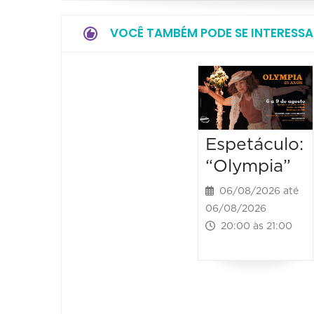
VOCÊ TAMBÉM PODE SE INTERESSA
Espetáculo:
“Olympia”
06/08/2026 até
06/08/2026
20:00 às 21:00