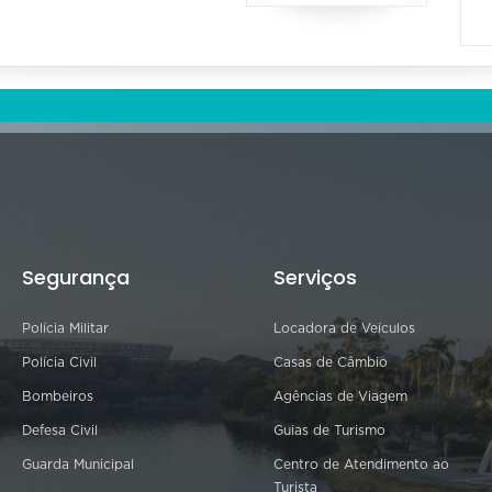
Segurança
Serviços
Polícia Militar
Locadora de Veículos
Polícia Civil
Casas de Câmbio
Bombeiros
Agências de Viagem
Defesa Civil
Guias de Turismo
Guarda Municipal
Centro de Atendimento ao
Turista