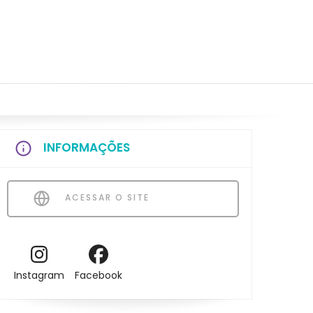
INFORMAÇÕES
ACESSAR O SITE
Instagram
Facebook