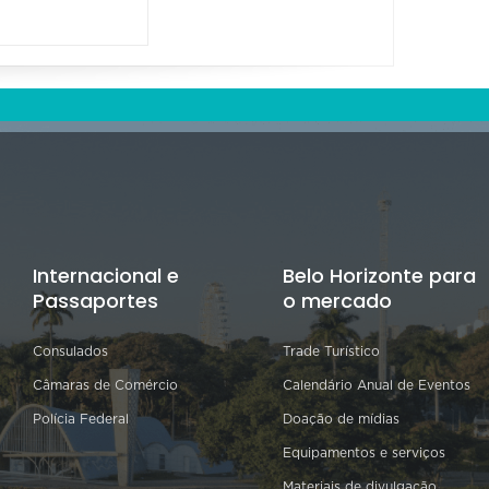
Internacional e
Belo Horizonte para
Passaportes
o mercado
Consulados
Trade Turístico
Câmaras de Comércio
Calendário Anual de Eventos
Polícia Federal
Doação de mídias
Equipamentos e serviços
Materiais de divulgação