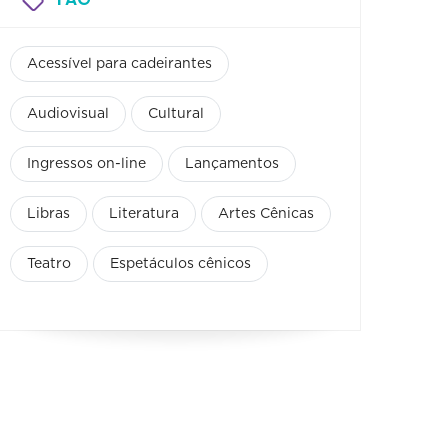
Acessível para cadeirantes
Audiovisual
Cultural
Ingressos on-line
Lançamentos
Libras
Literatura
Artes Cênicas
Teatro
Espetáculos cênicos