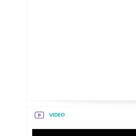
VIDEO