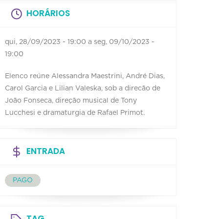
HORÁRIOS
qui, 28/09/2023 - 19:00
a
seg, 09/10/2023 -
19:00
Elenco reúne Alessandra Maestrini, André Dias,
Carol Garcia e Lilian Valeska, sob a direcão de
João Fonseca, direção musical de Tony
Lucchesi e dramaturgia de Rafael Primot.
ENTRADA
PAGO
TAG