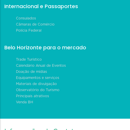
Internacional e Passaportes
Consulados
Câmaras de Comércio
Polícia Federal
Belo Horizonte para o mercado
Trade Turístico
Calendário Anual de Eventos
Doação de mídias
Equipamentos e serviços
Materiais de divulgação
Observatório do Turismo
Principais atrativos
Venda BH