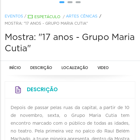
EVENTOS
/
ARTES CÊNICAS
ESPETÁCULO
/
MOSTRA: "17 ANOS - GRUPO MARIA CUTIA"
Mostra: "17 anos - Grupo Maria
Cutia"
INÍCIO
DESCRIÇÃO
LOCALIZAÇÃO
VIDEO
DESCRIÇÃO
Depois de passar pelas ruas da capital, a partir de 10
de novembro, sexta, o Grupo Maria Cutia tem
encontro marcado com o público de todas as idades,
no teatro. Pela primeira vez no palco do Raul Belém
Machado, a trupe mineira apresenta, dentro da Mostra