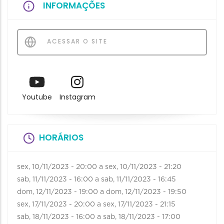
INFORMAÇÕES
ACESSAR O SITE
Youtube
Instagram
HORÁRIOS
sex, 10/11/2023 - 20:00
a
sex, 10/11/2023 - 21:20
sab, 11/11/2023 - 16:00
a
sab, 11/11/2023 - 16:45
dom, 12/11/2023 - 19:00
a
dom, 12/11/2023 - 19:50
sex, 17/11/2023 - 20:00
a
sex, 17/11/2023 - 21:15
sab, 18/11/2023 - 16:00
a
sab, 18/11/2023 - 17:00