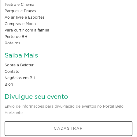
Teatro e Cinema
Parques e Praças
Ao ar livre e Esportes
Compras e Moda
Para curtir com a familia
Perto de BH
Roteiros
Saiba Mais
Sobre a Belotur
Contato
Negócios em BH
Blog
Divulgue seu evento
Envio de informações para divulgação de eventos no Portal Belo
Horizonte
CADASTRAR