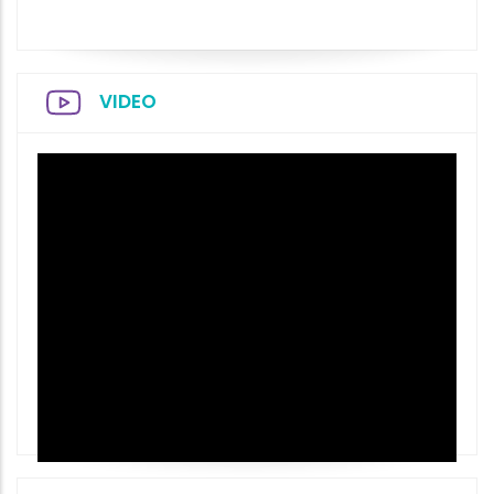
VIDEO