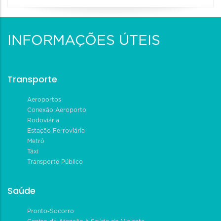
INFORMAÇÕES ÚTEIS
Transporte
Aeroportos
Conexão Aeroporto
Rodoviária
Estação Ferroviária
Metrô
Táxi
Transporte Público
Saúde
Pronto-Socorro