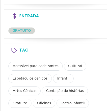
ENTRADA
GRATUITO
TAG
Acessível para cadeirantes
Cultural
Espetáculos cênicos
Infantil
Artes Cênicas
Contação de histórias
Gratuito
Oficinas
Teatro Infantil