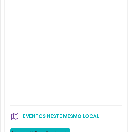
EVENTOS NESTE MESMO LOCAL