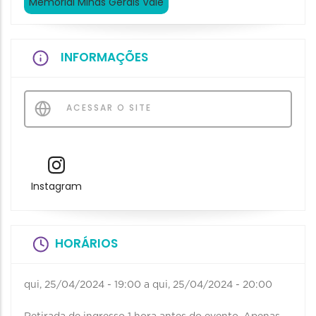
Memorial Minas Gerais Vale
INFORMAÇÕES
ACESSAR O SITE
Instagram
HORÁRIOS
qui, 25/04/2024 - 19:00
a
qui, 25/04/2024 - 20:00