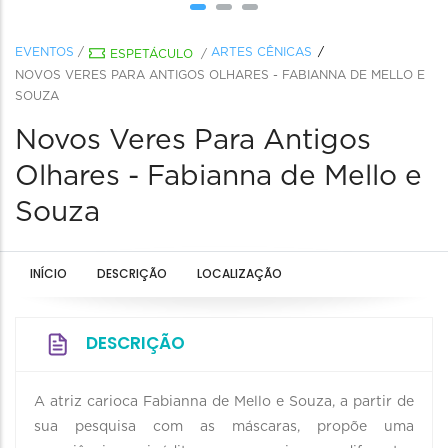
EVENTOS
/
ARTES CÊNICAS
ESPETÁCULO
/
NOVOS VERES PARA ANTIGOS OLHARES - FABIANNA DE MELLO E
SOUZA
Novos Veres Para Antigos
Olhares - Fabianna de Mello e
Souza
INÍCIO
DESCRIÇÃO
LOCALIZAÇÃO
DESCRIÇÃO
A atriz carioca Fabianna de Mello e Souza, a partir de
sua pesquisa com as máscaras, propõe uma