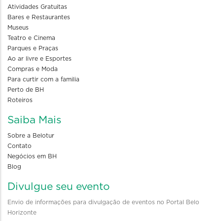
Atividades Gratuitas
Bares e Restaurantes
Museus
Teatro e Cinema
Parques e Praças
Ao ar livre e Esportes
Compras e Moda
Para curtir com a familia
Perto de BH
Roteiros
Saiba Mais
Sobre a Belotur
Contato
Negócios em BH
Blog
Divulgue seu evento
Envio de informações para divulgação de eventos no Portal Belo
Horizonte