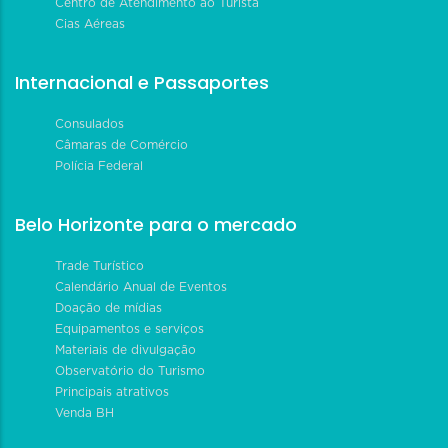
Centro de Atendimento ao Turista
Cias Aéreas
Internacional e Passaportes
Consulados
Câmaras de Comércio
Polícia Federal
Belo Horizonte para o mercado
Trade Turístico
Calendário Anual de Eventos
Doação de mídias
Equipamentos e serviços
Materiais de divulgação
Observatório do Turismo
Principais atrativos
Venda BH