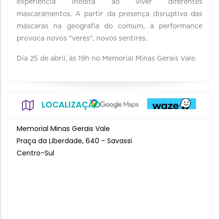
experiência inédita ao viver diferentes
mascaramentos. A partir da presença disruptiva das
máscaras na geografia do comum, a performance
provoca novos "veres", novos sentires.
Dia 25 de abril, às 19h no Memorial Minas Gerais Vale.
LOCALIZAÇÃO
Memorial Minas Gerais Vale
Praça da Liberdade, 640 - Savassi
Centro-Sul