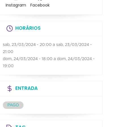
Instagram
Facebook
HORÁRIOS
sab, 23/03/2024 - 20:00
a
sab, 23/03/2024 -
21:00
dom, 24/03/2024 - 18:00
a
dom, 24/03/2024 -
19:00
ENTRADA
PAGO