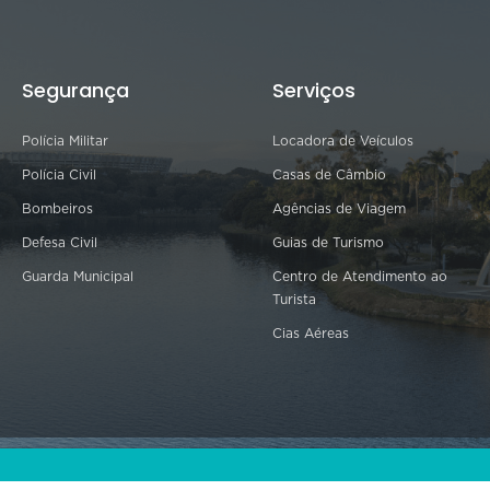
Segurança
Serviços
Polícia Militar
Locadora de Veículos
Polícia Civil
Casas de Câmbio
Bombeiros
Agências de Viagem
Defesa Civil
Guias de Turismo
Guarda Municipal
Centro de Atendimento ao
Turista
Cias Aéreas