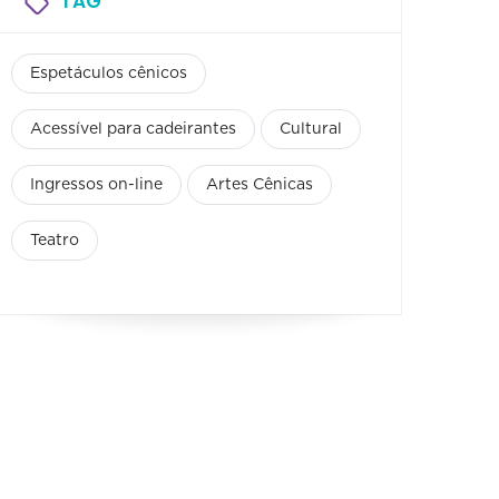
TAG
Espetáculos cênicos
Acessível para cadeirantes
Cultural
Ingressos on-line
Artes Cênicas
Teatro