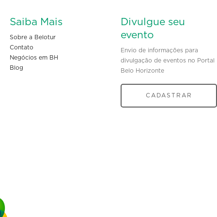
Saiba Mais
Divulgue seu
evento
Sobre a Belotur
Contato
Envio de informações para
Negócios em BH
divulgação de eventos no Portal
Blog
Belo Horizonte
CADASTRAR