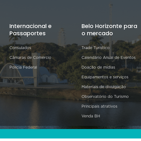
Internacional e
Belo Horizonte para
Passaportes
o mercado
Consulados
Trade Turístico
Câmaras de Comércio
Calendário Anual de Eventos
Polícia Federal
Doação de mídias
Equipamentos e serviços
Materiais de divulgação
Observatório do Turismo
Principais atrativos
Venda BH