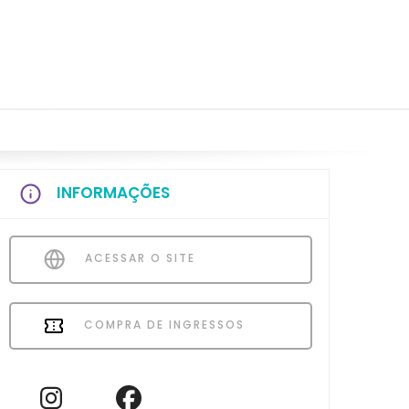
INFORMAÇÕES
ACESSAR O SITE
COMPRA DE INGRESSOS