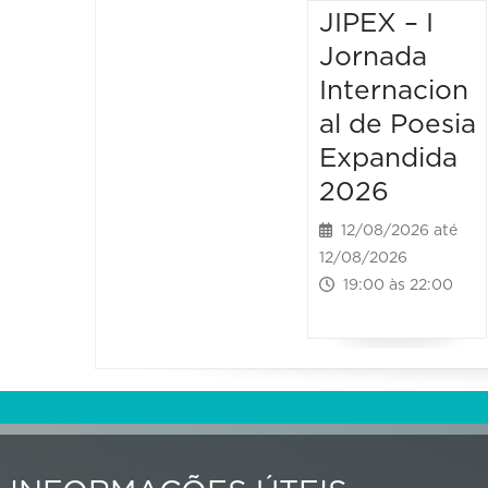
JIPEX – I
Jornada
Internacion
al de Poesia
Expandida
2026
12/08/2026 até
12/08/2026
19:00 às 22:00