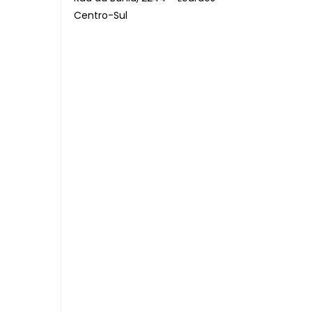
Centro-Sul