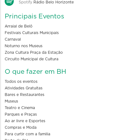
Spotify
Rádio Belo Horizonte
Principais Eventos
Arraial de Belô
Festivais Culturais Municipais
Carnaval
Noturno nos Museus
Zona Cultura Praça da Estação
Circuito Municipal de Cultura
O que fazer em BH
Todos os eventos
Atividades Gratuitas
Bares e Restaurantes
Museus
Teatro e Cinema
Parques e Praças
Ao ar livre e Esportes
Compras e Moda
Para curtir com a familia