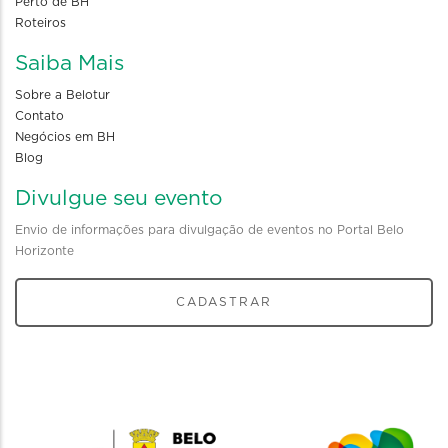
Perto de BH
Roteiros
Saiba Mais
Sobre a Belotur
Contato
Negócios em BH
Blog
Divulgue seu evento
Envio de informações para divulgação de eventos no Portal Belo
Horizonte
CADASTRAR