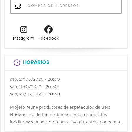
COMPRA DE INGRESSOS
Instagram
Facebook
HORÁRIOS
sab, 27/06/2020 - 20:30
sab, 11/07/2020 - 20:30
sab, 25/07/2020 - 20:30
Projeto reúne produtores de espetáculos de Belo
Horizonte e do Rio de Janeiro em uma iniciativa
inédita para manter o teatro vivo durante a pandemia.