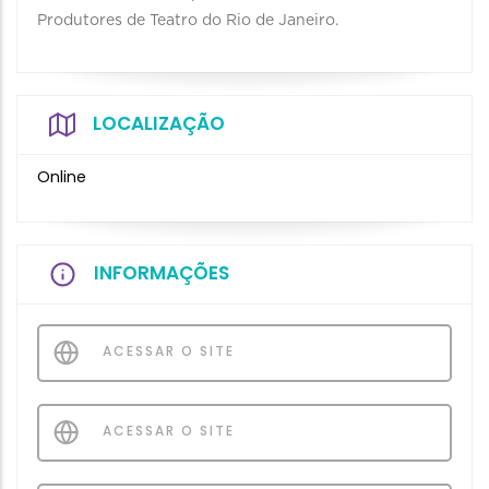
Produtores de Teatro do Rio de Janeiro.
LOCALIZAÇÃO
Online
INFORMAÇÕES
ACESSAR O SITE
ACESSAR O SITE