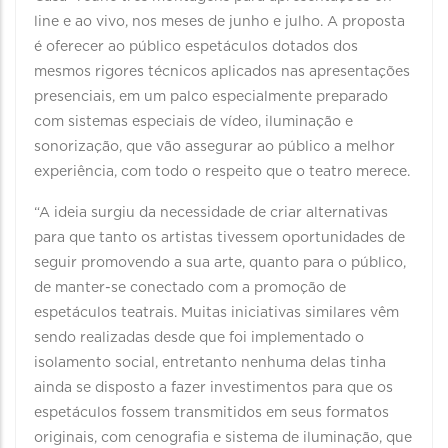
line e ao vivo, nos meses de junho e julho. A proposta
é oferecer ao público espetáculos dotados dos
mesmos rigores técnicos aplicados nas apresentações
presenciais, em um palco especialmente preparado
com sistemas especiais de vídeo, iluminação e
sonorização, que vão assegurar ao público a melhor
experiência, com todo o respeito que o teatro merece.
“A ideia surgiu da necessidade de criar alternativas
para que tanto os artistas tivessem oportunidades de
seguir promovendo a sua arte, quanto para o público,
de manter-se conectado com a promoção de
espetáculos teatrais. Muitas iniciativas similares vêm
sendo realizadas desde que foi implementado o
isolamento social, entretanto nenhuma delas tinha
ainda se disposto a fazer investimentos para que os
espetáculos fossem transmitidos em seus formatos
originais, com cenografia e sistema de iluminação, que