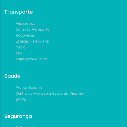
Transporte
Aeroportos
Conexão Aeroporto
Rodoviária
Estação Ferroviária
Metrô
Táxi
Transporte Público
Saúde
Pronto-Socorro
Centro de Atenção à Saúde do Viajante
SAMU
Segurança