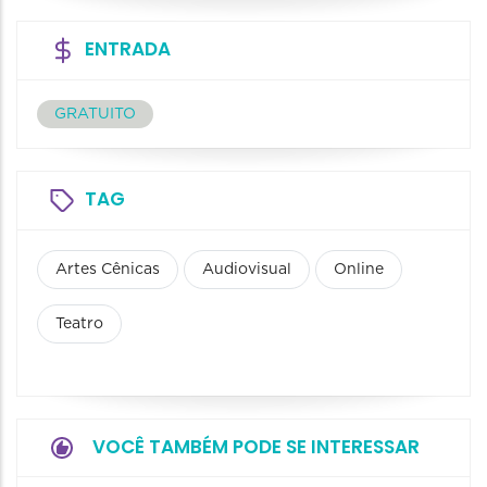
ENTRADA
GRATUITO
TAG
Artes Cênicas
Audiovisual
Online
Teatro
VOCÊ TAMBÉM PODE SE INTERESSAR