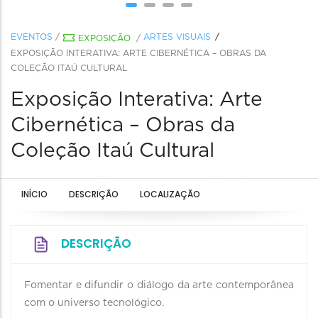
EVENTOS
/
ARTES VISUAIS
EXPOSIÇÃO
/
EXPOSIÇÃO INTERATIVA: ARTE CIBERNÉTICA – OBRAS DA
COLEÇÃO ITAÚ CULTURAL
Exposição Interativa: Arte
Cibernética – Obras da
Coleção Itaú Cultural
INÍCIO
DESCRIÇÃO
LOCALIZAÇÃO
DESCRIÇÃO
Fomentar e difundir o diálogo da arte contemporânea
com o universo tecnológico.