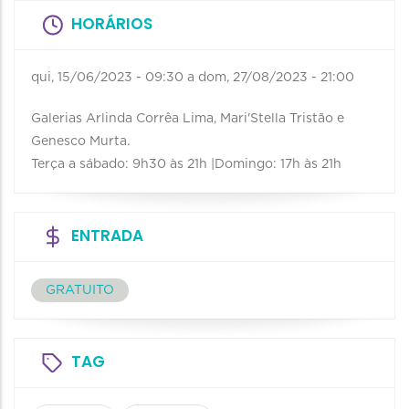
HORÁRIOS
qui, 15/06/2023 - 09:30
a
dom, 27/08/2023 - 21:00
Galerias Arlinda Corrêa Lima, Mari'Stella Tristão e
Genesco Murta.
Terça a sábado: 9h30 às 21h |Domingo: 17h às 21h
ENTRADA
GRATUITO
TAG