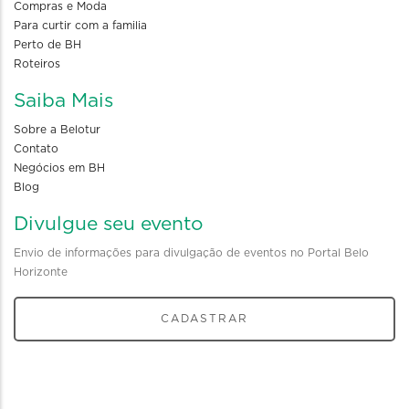
Compras e Moda
Para curtir com a familia
Perto de BH
Roteiros
Saiba Mais
Sobre a Belotur
Contato
Negócios em BH
Blog
Divulgue seu evento
Envio de informações para divulgação de eventos no Portal Belo
Horizonte
CADASTRAR