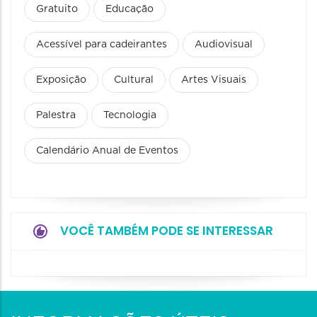
Gratuito
Educação
Acessível para cadeirantes
Audiovisual
Exposição
Cultural
Artes Visuais
Palestra
Tecnologia
Calendário Anual de Eventos
VOCÊ TAMBÉM PODE SE INTERESSAR