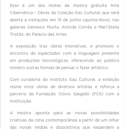
Esse é um dos motes da mostra gratuita Arte
Cibernética – Obras da Coleção Itaú Cultural, que será
aberta a visitações em 15 de junho (quinta-feira), nas
galerias Genesco Murta, Arlinda Corrêa e Mari’Stella
Tristão, do Palácio das Artes.
A exposição traz obras interativas, e promove o
encontro do espectador com a linguagem presente
em produções tecnológicas, oferecendo ao público
mineiro outras formas de pensar o fazer artístico.
Com curadoria do Instituto Itaú Cultural, a exibição
reúne onze obras de diversos artistas e reforça a
parceria da Fundação Clóvis Salgado (FCS) com a
instituição.
A mostra aponta para as novas possibilidades
criativas da cena contemporânea a partir de um olhar
das novas mídias e dispositivos que expandem a