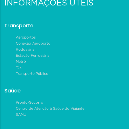
INFORMAÇÕES ÚTEIS
Transporte
Aeroportos
Conexão Aeroporto
Rodoviária
Estação Ferroviária
Metrô
Táxi
Transporte Público
Saúde
Pronto-Socorro
Centro de Atenção à Saúde do Viajante
SAMU