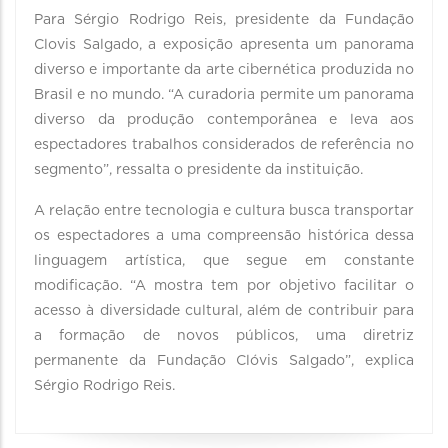
Para Sérgio Rodrigo Reis, presidente da Fundação
Clovis Salgado, a exposição apresenta um panorama
diverso e importante da arte cibernética produzida no
Brasil e no mundo. “A curadoria permite um panorama
diverso da produção contemporânea e leva aos
espectadores trabalhos considerados de referência no
segmento”, ressalta o presidente da instituição.
A relação entre tecnologia e cultura busca transportar
os espectadores a uma compreensão histórica dessa
linguagem artística, que segue em constante
modificação. “A mostra tem por objetivo facilitar o
acesso à diversidade cultural, além de contribuir para
a formação de novos públicos, uma diretriz
permanente da Fundação Clóvis Salgado”, explica
Sérgio Rodrigo Reis.