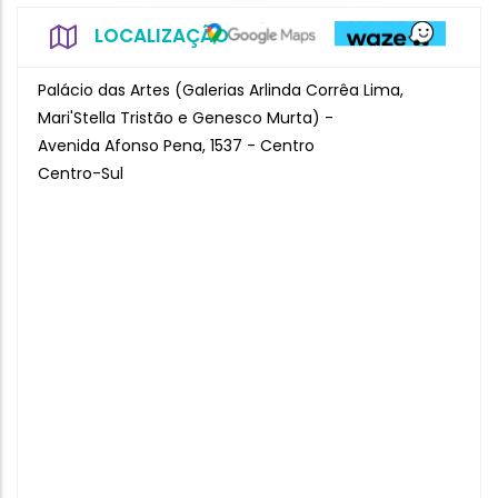
LOCALIZAÇÃO
Palácio das Artes (Galerias Arlinda Corrêa Lima,
Mari'Stella Tristão e Genesco Murta) -
Avenida Afonso Pena, 1537 - Centro
Centro-Sul