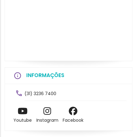
INFORMAÇÕES
(31) 3236 7400
Youtube
Instagram
Facebook