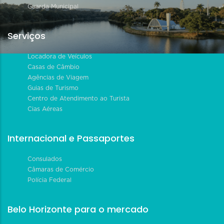
Guarda Municipal
Serviços
Locadora de Veículos
Casas de Câmbio
Agências de Viagem
Guias de Turismo
Centro de Atendimento ao Turista
Cias Aéreas
Internacional e Passaportes
Consulados
Câmaras de Comércio
Polícia Federal
Belo Horizonte para o mercado