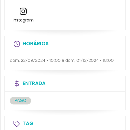
Instagram
HORÁRIOS
dom, 22/09/2024 - 10:00
a
dom, 01/12/2024 - 18:00
ENTRADA
PAGO
TAG