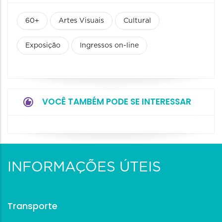
60+
Artes Visuais
Cultural
Exposição
Ingressos on-line
VOCÊ TAMBÉM PODE SE INTERESSAR
INFORMAÇÕES ÚTEIS
Transporte