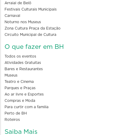
Arraial de Belô
Festivais Culturais Municipais
Carnaval
Noturno nos Museus
Zona Cultura Praça da Estação
Circuito Municipal de Cultura
O que fazer em BH
Todos os eventos
Atividades Gratuitas
Bares e Restaurantes
Museus
Teatro e Cinema
Parques e Praças
Ao ar livre e Esportes
Compras e Moda
Para curtir com a familia
Perto de BH
Roteiros
Saiba Mais