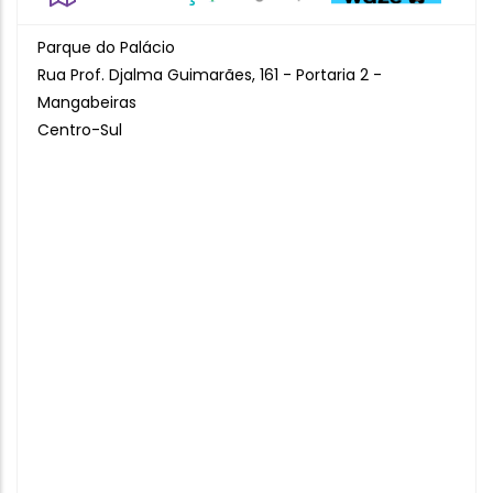
Parque do Palácio
Rua Prof. Djalma Guimarães, 161 - Portaria 2 -
Mangabeiras
Centro-Sul