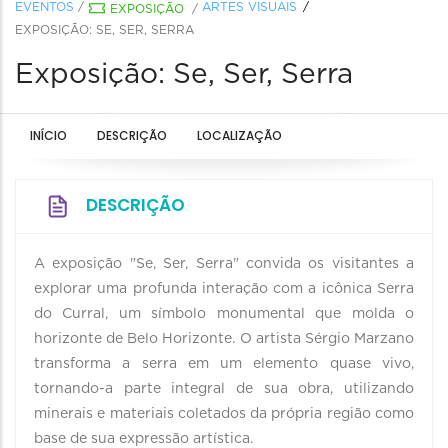
EVENTOS
/
ARTES VISUAIS
EXPOSIÇÃO
/
EXPOSIÇÃO: SE, SER, SERRA
Exposição: Se, Ser, Serra
INÍCIO
DESCRIÇÃO
LOCALIZAÇÃO
DESCRIÇÃO
A exposição "Se, Ser, Serra" convida os visitantes a
explorar uma profunda interação com a icônica Serra
do Curral, um símbolo monumental que molda o
horizonte de Belo Horizonte. O artista Sérgio Marzano
transforma a serra em um elemento quase vivo,
tornando-a parte integral de sua obra, utilizando
minerais e materiais coletados da própria região como
base de sua expressão artística.