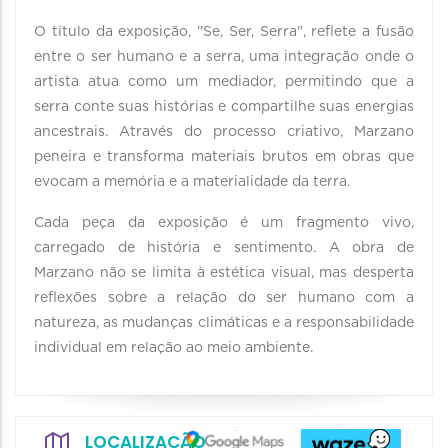
O título da exposição, "Se, Ser, Serra", reflete a fusão
entre o ser humano e a serra, uma integração onde o
artista atua como um mediador, permitindo que a
serra conte suas histórias e compartilhe suas energias
ancestrais. Através do processo criativo, Marzano
peneira e transforma materiais brutos em obras que
evocam a memória e a materialidade da terra.
Cada peça da exposição é um fragmento vivo,
carregado de história e sentimento. A obra de
Marzano não se limita à estética visual, mas desperta
reflexões sobre a relação do ser humano com a
natureza, as mudanças climáticas e a responsabilidade
individual em relação ao meio ambiente.
LOCALIZAÇÃO