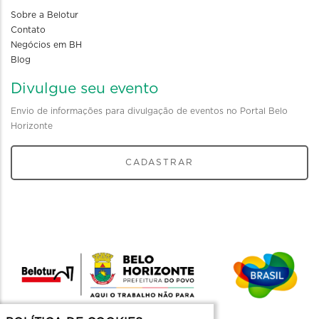
Sobre a Belotur
Contato
Negócios em BH
Blog
Divulgue seu evento
Envio de informações para divulgação de eventos no Portal Belo
Horizonte
CADASTRAR