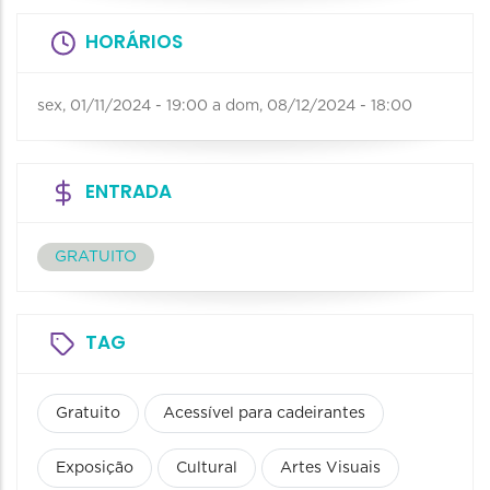
HORÁRIOS
sex, 01/11/2024 - 19:00
a
dom, 08/12/2024 - 18:00
ENTRADA
GRATUITO
TAG
Gratuito
Acessível para cadeirantes
Exposição
Cultural
Artes Visuais