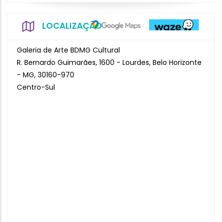
LOCALIZAÇÃO
Galeria de Arte BDMG Cultural
R. Bernardo Guimarães, 1600 - Lourdes, Belo Horizonte
- MG, 30160-970
Centro-Sul