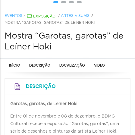
EVENTOS
/
ARTES VISUAIS
EXPOSIÇÃO
/
MOSTRA “GAROTAS, GAROTAS” DE LEÍNER HOKI
Mostra “Garotas, garotas” de
Leíner Hoki
INÍCIO
DESCRIÇÃO
LOCALIZAÇÃO
VIDEO
DESCRIÇÃO
Garotas, garotas, de Leíner Hoki
Entre 01 de novembro e 08 de dezembro, o BDMG
Cultural recebe a exposição “Garotas, garotas”, uma
série de desenhos e pinturas da artista Leíner Hoki,