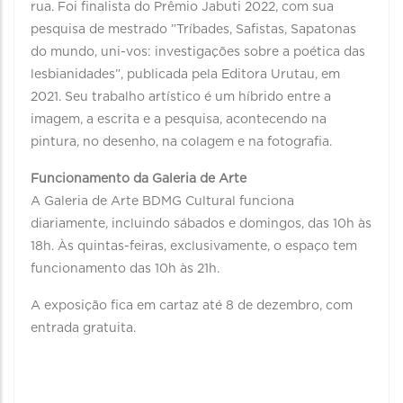
rua. Foi finalista do Prêmio Jabuti 2022, com sua
pesquisa de mestrado ”Tríbades, Safistas, Sapatonas
do mundo, uni-vos: investigações sobre a poética das
lesbianidades”, publicada pela Editora Urutau, em
2021. Seu trabalho artístico é um híbrido entre a
imagem, a escrita e a pesquisa, acontecendo na
pintura, no desenho, na colagem e na fotografia.
Funcionamento da Galeria de Arte
A Galeria de Arte BDMG Cultural funciona
diariamente, incluindo sábados e domingos, das 10h às
18h. Às quintas-feiras, exclusivamente, o espaço tem
funcionamento das 10h às 21h.
A exposição fica em cartaz até 8 de dezembro, com
entrada gratuita.