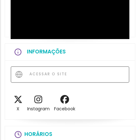
INFORMAÇÕES
ACESSAR O SITE
X
Instagram
Facebook
HORÁRIOS