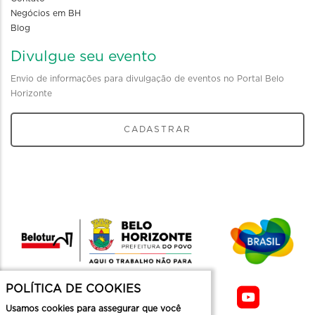
Negócios em BH
Blog
Divulgue seu evento
Envio de informações para divulgação de eventos no Portal Belo
Horizonte
CADASTRAR
POLÍTICA DE COOKIES
Usamos cookies para assegurar que você