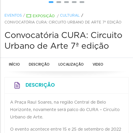
EVENTOS
/
CULTURAL
EXPOSIÇÃO
/
CONVOCATÓRIA CURA: CIRCUITO URBANO DE ARTE 7ª EDIÇÃO
Convocatória CURA: Circuito
Urbano de Arte 7ª edição
INÍCIO
DESCRIÇÃO
LOCALIZAÇÃO
VIDEO
DESCRIÇÃO
A Praça Raul Soares, na região Central de Belo
Horizonte, novamente será palco do CURA – Circuito
Urbano de Arte.
O evento acontece entre 15 e 25 de setembro de 2022