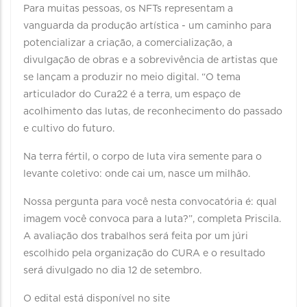
Para muitas pessoas, os NFTs representam a
vanguarda da produção artística - um caminho para
potencializar a criação, a comercialização, a
divulgação de obras e a sobrevivência de artistas que
se lançam a produzir no meio digital. “O tema
articulador do Cura22 é a terra, um espaço de
acolhimento das lutas, de reconhecimento do passado
e cultivo do futuro.
Na terra fértil, o corpo de luta vira semente para o
levante coletivo: onde cai um, nasce um milhão.
Nossa pergunta para você nesta convocatória é: qual
imagem você convoca para a luta?”, completa Priscila.
A avaliação dos trabalhos será feita por um júri
escolhido pela organização do CURA e o resultado
será divulgado no dia 12 de setembro.
O edital está disponível no site