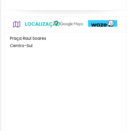
LOCALIZAÇÃO
Praça Raul Soares
Centro-Sul