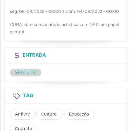
seg, 08/08/2022 - 00:00
a
dom, 04/09/2022 - 00:00
CURA abre convocatória artística com NFTs em papel
central.
ENTRADA
GRATUITO
TAG
Ar livre
Cultural
Educação
Gratuito