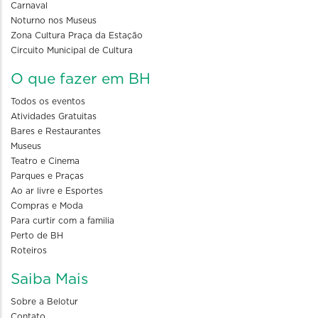
Carnaval
Noturno nos Museus
Zona Cultura Praça da Estação
Circuito Municipal de Cultura
O que fazer em BH
Todos os eventos
Atividades Gratuitas
Bares e Restaurantes
Museus
Teatro e Cinema
Parques e Praças
Ao ar livre e Esportes
Compras e Moda
Para curtir com a familia
Perto de BH
Roteiros
Saiba Mais
Sobre a Belotur
Contato