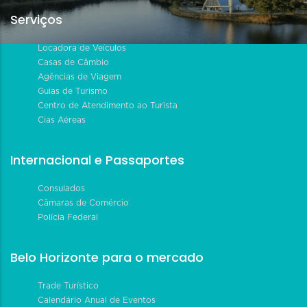
Serviços
Locadora de Veículos
Casas de Câmbio
Agências de Viagem
Guias de Turismo
Centro de Atendimento ao Turista
Cias Aéreas
Internacional e Passaportes
Consulados
Câmaras de Comércio
Polícia Federal
Belo Horizonte para o mercado
Trade Turístico
Calendário Anual de Eventos