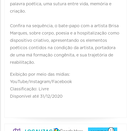
palavra poética, uma sutura entre vida, memória e
criação.
Confira na sequência, o bate-papo com a artista Brisa
Marques, sobre corpo, poesia e a hospitalização como
dispositivo criativo, apresentando os elementos
poéticos contidos na condição da artista, portadora
de uma má formação congênita, e sua trajetória de
reabilitação.
Exibição por meio das mídias:
YouTube/Instagram/Facebook
Classificação: Livre
Disponível até 31/12/2020