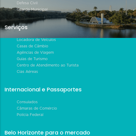
Defesa Civil
Guarda Municipal
Serviços
Locadora de Veículos
Casas de Câmbio
Agências de Viagem
Guias de Turismo
Centro de Atendimento ao Turista
Cias Aéreas
Internacional e Passaportes
Consulados
Câmaras de Comércio
Polícia Federal
Belo Horizonte para o mercado