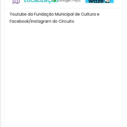
LOCALIZAÇÃO
Youtube da Fundação Municipal de Cultura e
Facebook/Instagram do Circuito