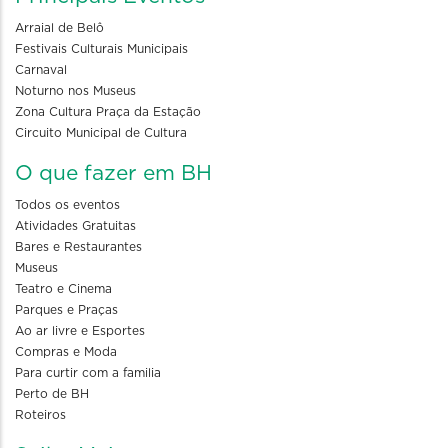
Arraial de Belô
Festivais Culturais Municipais
Carnaval
Noturno nos Museus
Zona Cultura Praça da Estação
Circuito Municipal de Cultura
O que fazer em BH
Todos os eventos
Atividades Gratuitas
Bares e Restaurantes
Museus
Teatro e Cinema
Parques e Praças
Ao ar livre e Esportes
Compras e Moda
Para curtir com a familia
Perto de BH
Roteiros