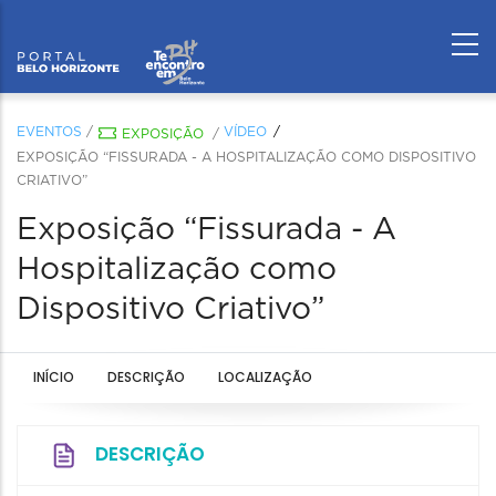
EVENTOS
/
VÍDEO
EXPOSIÇÃO
/
EXPOSIÇÃO “FISSURADA - A HOSPITALIZAÇÃO COMO DISPOSITIVO
CRIATIVO”
Exposição “Fissurada - A
Hospitalização como
Dispositivo Criativo”
INÍCIO
DESCRIÇÃO
LOCALIZAÇÃO
DESCRIÇÃO