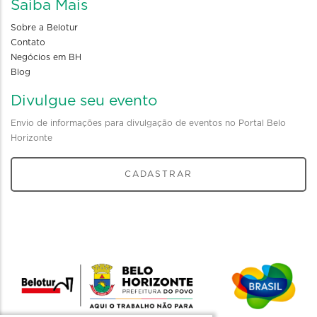
Saiba Mais
Sobre a Belotur
Contato
Negócios em BH
Blog
Divulgue seu evento
Envio de informações para divulgação de eventos no Portal Belo
Horizonte
CADASTRAR