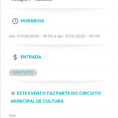
HORÁRIOS
sex, 07/08/2020 - 18:00
a
qui, 31/12/2020 - 00:00
ENTRADA
GRATUITO
ESTE EVENTO FAZ PARTE DO CIRCUITO
MUNICIPAL DE CULTURA
Sim