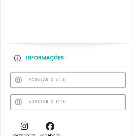
INFORMAÇÕES
ACESSAR O SITE
ACESSAR O SITE
Instagram
Facebook