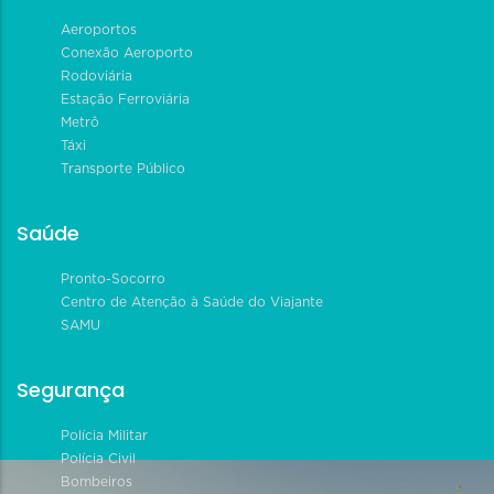
Aeroportos
Conexão Aeroporto
Rodoviária
Estação Ferroviária
Metrô
Táxi
Transporte Público
Saúde
Pronto-Socorro
Centro de Atenção à Saúde do Viajante
SAMU
Segurança
Polícia Militar
Polícia Civil
Bombeiros