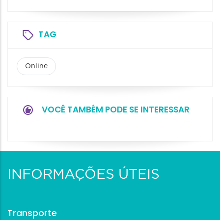
TAG
Online
VOCÊ TAMBÉM PODE SE INTERESSAR
INFORMAÇÕES ÚTEIS
Transporte