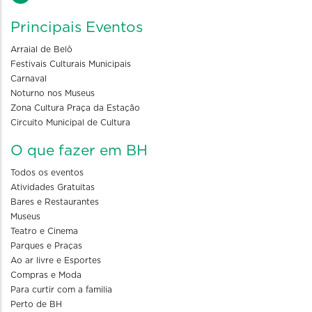
Principais Eventos
Arraial de Belô
Festivais Culturais Municipais
Carnaval
Noturno nos Museus
Zona Cultura Praça da Estação
Circuito Municipal de Cultura
O que fazer em BH
Todos os eventos
Atividades Gratuitas
Bares e Restaurantes
Museus
Teatro e Cinema
Parques e Praças
Ao ar livre e Esportes
Compras e Moda
Para curtir com a familia
Perto de BH