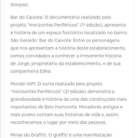
Sinopse:
Bar do Caixote: O documentário realizado pelo
projeto “Horizontes Periféricos” (1ª edição), apresenta
a história de um espaço folclórico localizado no bairro
São Geraldo: Bar do Caixote. Entre os personagens
que nos apresentam a história deste estabelecimento,
somos convidados a conhecer a irreverente história
de Jorge, proprietário do estabelecimento, e de sua
companheira Edna.
Mundo IAPI: O curta realizado pelo projeto
“Horizontes Periféricos” (2ª edição) demonstra a
grandiosidade e história de uma das construções mais
importantes de Belo Horizonte. Moradores antigos e
mais jovens contam suas histórias de vida e, assim,
reconhecemos o lugar por meio das pessoas.
Minas do Graffiti: O graffiti é uma manifestação