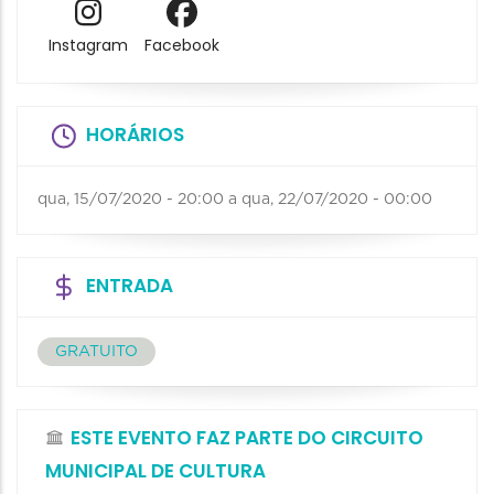
Instagram
Facebook
HORÁRIOS
qua, 15/07/2020 - 20:00
a
qua, 22/07/2020 - 00:00
ENTRADA
GRATUITO
ESTE EVENTO FAZ PARTE DO CIRCUITO
MUNICIPAL DE CULTURA