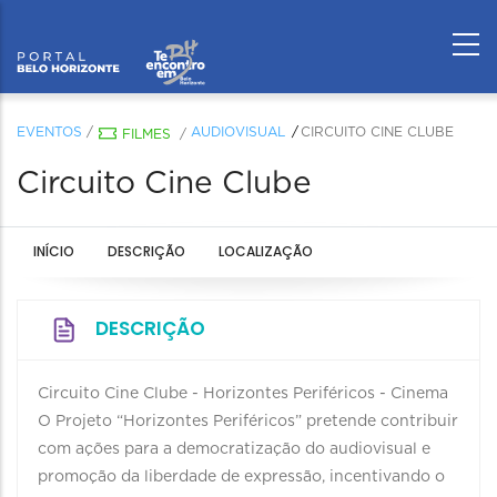
EVENTOS
/
AUDIOVISUAL
CIRCUITO CINE CLUBE
FILMES
/
Circuito Cine Clube
INÍCIO
DESCRIÇÃO
LOCALIZAÇÃO
DESCRIÇÃO
Circuito Cine Clube - Horizontes Periféricos - Cinema
O Projeto “Horizontes Periféricos” pretende contribuir
com ações para a democratização do audiovisual e
promoção da liberdade de expressão, incentivando o