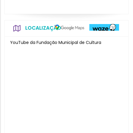
LOCALIZAÇÃO
YouTube da Fundação Municipal de Cultura