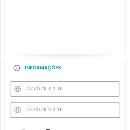
INFORMAÇÕES
ACESSAR O SITE
ACESSAR O SITE