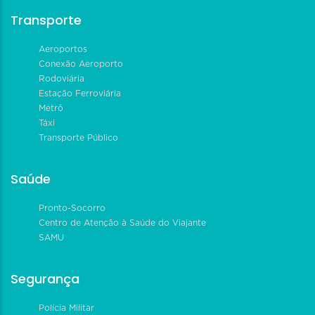
Transporte
Aeroportos
Conexão Aeroporto
Rodoviária
Estação Ferroviária
Metrô
Táxi
Transporte Público
Saúde
Pronto-Socorro
Centro de Atenção à Saúde do Viajante
SAMU
Segurança
Polícia Militar