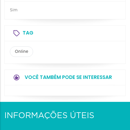
Sim
TAG
Online
VOCÊ TAMBÉM PODE SE INTERESSAR
INFORMAÇÕES ÚTEIS