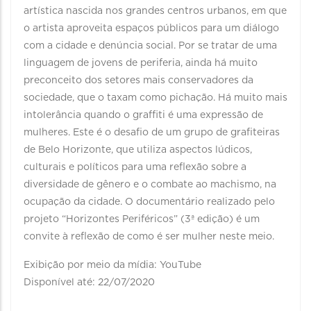
artística nascida nos grandes centros urbanos, em que
o artista aproveita espaços públicos para um diálogo
com a cidade e denúncia social. Por se tratar de uma
linguagem de jovens de periferia, ainda há muito
preconceito dos setores mais conservadores da
sociedade, que o taxam como pichação. Há muito mais
intolerância quando o graffiti é uma expressão de
mulheres. Este é o desafio de um grupo de grafiteiras
de Belo Horizonte, que utiliza aspectos lúdicos,
culturais e políticos para uma reflexão sobre a
diversidade de gênero e o combate ao machismo, na
ocupação da cidade. O documentário realizado pelo
projeto “Horizontes Periféricos” (3ª edição) é um
convite à reflexão de como é ser mulher neste meio.
Exibição por meio da mídia: YouTube
Disponível até: 22/07/2020