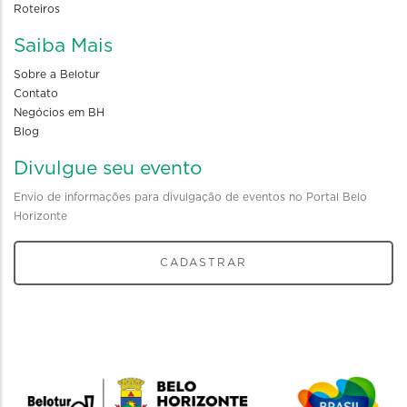
Roteiros
Saiba Mais
Sobre a Belotur
Contato
Negócios em BH
Blog
Divulgue seu evento
Envio de informações para divulgação de eventos no Portal Belo
Horizonte
CADASTRAR