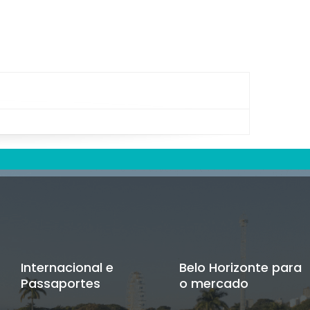
Internacional e
Belo Horizonte para
Passaportes
o mercado