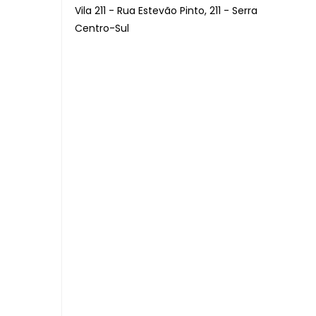
Vila 211 - Rua Estevão Pinto, 211 - Serra
Centro-Sul