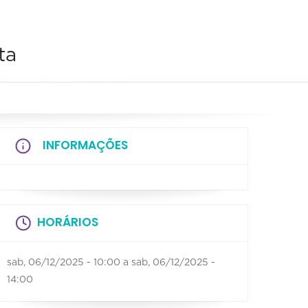
ta
INFORMAÇÕES
HORÁRIOS
sab, 06/12/2025 - 10:00
a
sab, 06/12/2025 -
14:00