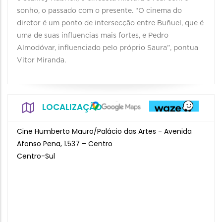
sonho, o passado com o presente. “O cinema do
diretor é um ponto de intersecção entre Buñuel, que é
uma de suas influencias mais fortes, e Pedro
Almodóvar, influenciado pelo próprio Saura”, pontua
Vitor Miranda.
LOCALIZAÇÃO
Cine Humberto Mauro/Palácio das Artes - Avenida
Afonso Pena, 1.537 – Centro
Centro-Sul