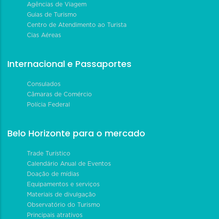
Agências de Viagem
Guias de Turismo
Centro de Atendimento ao Turista
Cias Aéreas
Internacional e Passaportes
Consulados
Câmaras de Comércio
Polícia Federal
Belo Horizonte para o mercado
Trade Turístico
Calendário Anual de Eventos
Doação de mídias
Equipamentos e serviços
Materiais de divulgação
Observatório do Turismo
Principais atrativos