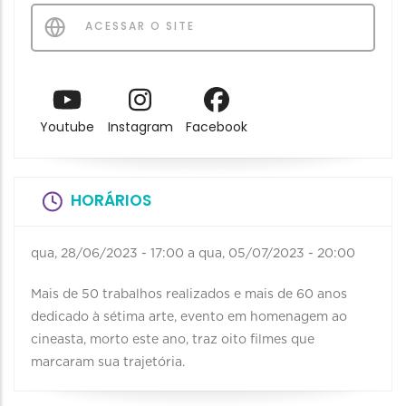
ACESSAR O SITE
Youtube
Instagram
Facebook
HORÁRIOS
qua, 28/06/2023 - 17:00
a
qua, 05/07/2023 - 20:00
Mais de 50 trabalhos realizados e mais de 60 anos
dedicado à sétima arte, evento em homenagem ao
cineasta, morto este ano, traz oito filmes que
marcaram sua trajetória.