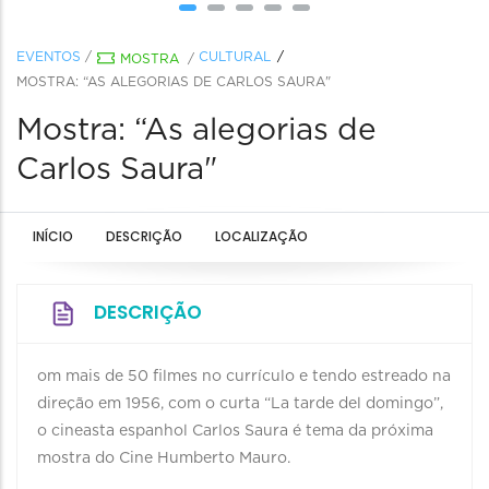
EVENTOS
/
CULTURAL
MOSTRA
/
MOSTRA: “AS ALEGORIAS DE CARLOS SAURA"
Mostra: “As alegorias de
Carlos Saura"
INÍCIO
DESCRIÇÃO
LOCALIZAÇÃO
DESCRIÇÃO
om mais de 50 filmes no currículo e tendo estreado na
direção em 1956, com o curta “La tarde del domingo”,
o cineasta espanhol Carlos Saura é tema da próxima
mostra do Cine Humberto Mauro.