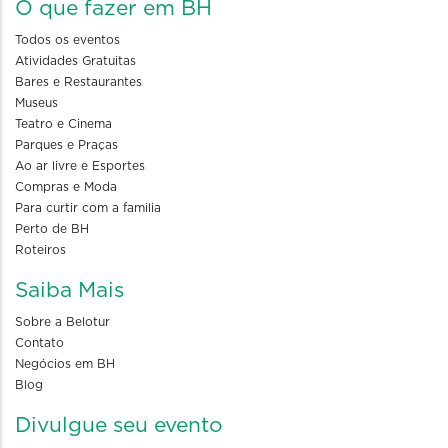
O que fazer em BH
Todos os eventos
Atividades Gratuitas
Bares e Restaurantes
Museus
Teatro e Cinema
Parques e Praças
Ao ar livre e Esportes
Compras e Moda
Para curtir com a familia
Perto de BH
Roteiros
Saiba Mais
Sobre a Belotur
Contato
Negócios em BH
Blog
Divulgue seu evento