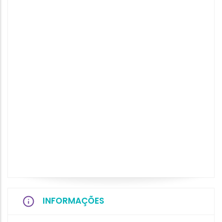
INFORMAÇÕES