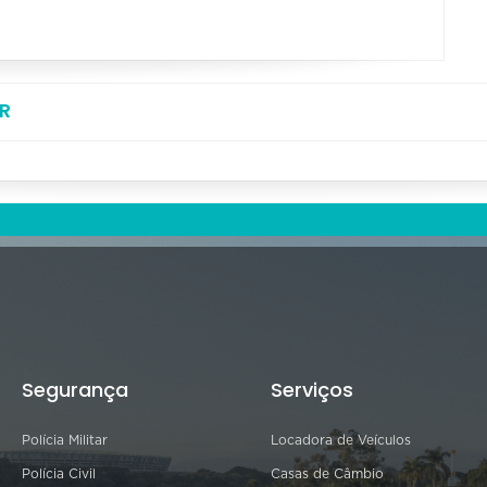
R
Segurança
Serviços
Polícia Militar
Locadora de Veículos
Polícia Civil
Casas de Câmbio