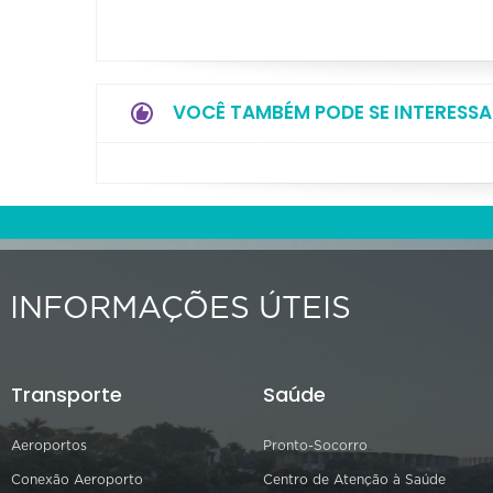
VOCÊ TAMBÉM PODE SE INTERESSA
INFORMAÇÕES ÚTEIS
Transporte
Saúde
Aeroportos
Pronto-Socorro
Conexão Aeroporto
Centro de Atenção à Saúde