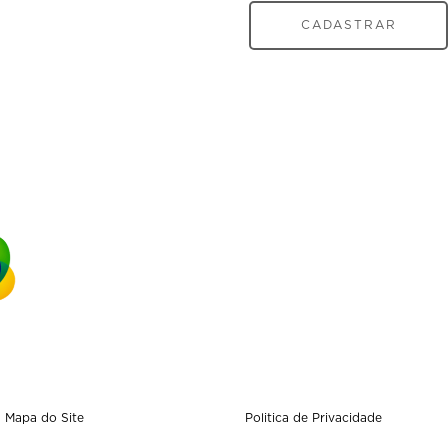
CADASTRAR
Mapa do Site
Politica de Privacidade