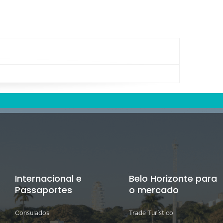
Internacional e
Belo Horizonte para
Passaportes
o mercado
Consulados
Trade Turístico