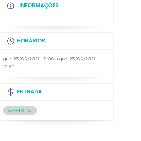
INFORMAÇÕES
HORÁRIOS
qua, 23/06/2021 - 11:00
a
qua, 23/06/2021 -
12:30
ENTRADA
GRATUITO