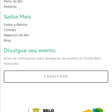
Perto de BH
Roteiros
Saiba Mais
Sobre a Belotur
Contato
Negócios em BH
Blog
Divulgue seu evento
Envio de informações para divulgação de eventos no Portal Belo
Horizonte
CADASTRAR