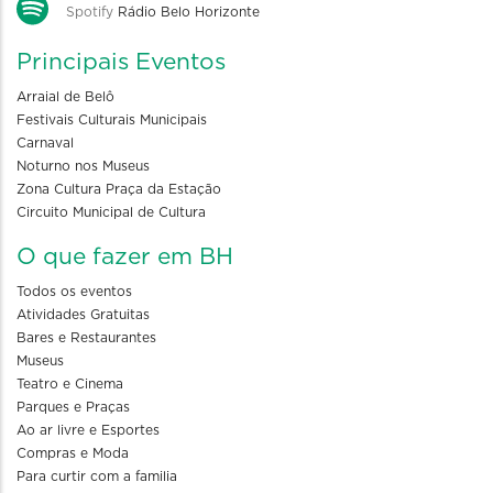
Spotify
Rádio Belo Horizonte
Principais Eventos
Arraial de Belô
Festivais Culturais Municipais
Carnaval
Noturno nos Museus
Zona Cultura Praça da Estação
Circuito Municipal de Cultura
O que fazer em BH
Todos os eventos
Atividades Gratuitas
Bares e Restaurantes
Museus
Teatro e Cinema
Parques e Praças
Ao ar livre e Esportes
Compras e Moda
Para curtir com a familia