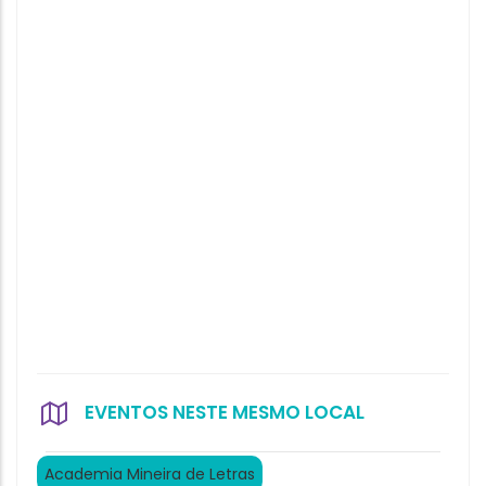
EVENTOS NESTE MESMO LOCAL
Academia Mineira de Letras