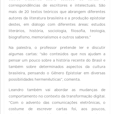
correspondências de escritores e intelectuais. São
mais de 20 textos teóricos que abrangem diferentes
autores da literatura brasileira e a produção epistolar
destes, em diálogo com diferentes áreas: estudos
literários, história, sociologia, filosofia, teologia,
biografismo, memorialismos e outros saberes."
Na palestra, o professor pretende ler e discutir
algumas cartas: “são conteúdos que nos ajudam a
pensar um pouco sobre a história recente do Brasil e
também sobre determinados aspectos da cultura
brasileira, pensando o Gênero Epistolar em diversas
possibilidades hermenêuticas”, comenta.
Leandro também vai abordar as mudanças de
comportamento no contexto da transformação digital.
“Com o advento das comunicações eletrônicas, o
costume de escrever cartas foi, aos poucos,