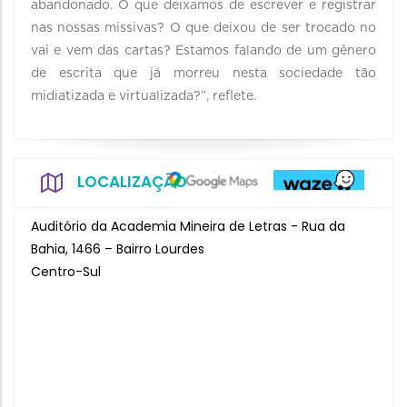
abandonado. O que deixamos de escrever e registrar
nas nossas missivas? O que deixou de ser trocado no
vai e vem das cartas? Estamos falando de um gênero
de escrita que já morreu nesta sociedade tão
midiatizada e virtualizada?”, reflete.
LOCALIZAÇÃO
Auditório da Academia Mineira de Letras - Rua da
Bahia, 1466 – Bairro Lourdes
Centro-Sul