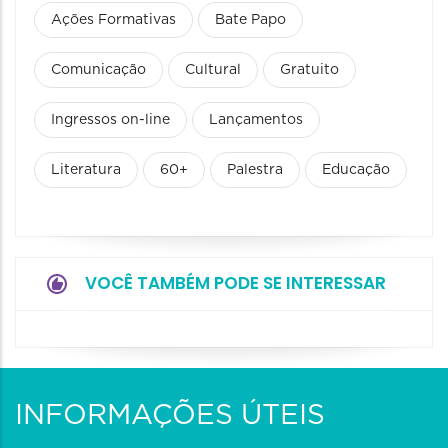
Ações Formativas
Bate Papo
Comunicação
Cultural
Gratuito
Ingressos on-line
Lançamentos
Literatura
60+
Palestra
Educação
VOCÊ TAMBÉM PODE SE INTERESSAR
INFORMAÇÕES ÚTEIS