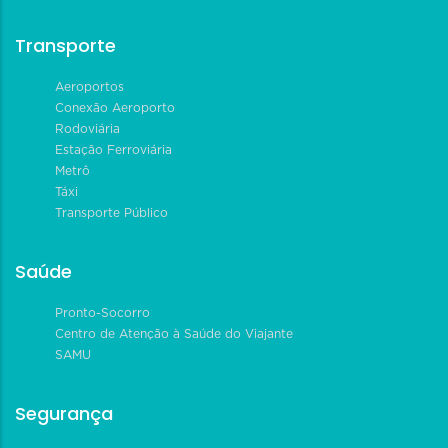
Transporte
Aeroportos
Conexão Aeroporto
Rodoviária
Estação Ferroviária
Metrô
Táxi
Transporte Público
Saúde
Pronto-Socorro
Centro de Atenção à Saúde do Viajante
SAMU
Segurança