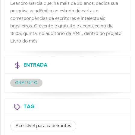
Leandro Garcia que, há mais de 20 anos, dedica sua
pesquisa acadêmica ao estudo de cartas e
correspondências de escritores e intelectuais
brasileiros. O evento é gratuito e acontece no dia
16.05, quinta, no auditório da AML, dentro do projeto
Livro do mês.
ENTRADA
GRATUITO
TAG
Acessível para cadeirantes