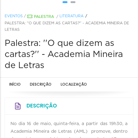
EVENTOS
/
LITERATURA
PALESTRA
/
PALESTRA: ''O QUE DIZEM AS CARTAS?'' - ACADEMIA MINEIRA DE
LETRAS
Palestra: ''O que dizem as
cartas?'' - Academia Mineira
de Letras
INÍCIO
DESCRIÇÃO
LOCALIZAÇÃO
DESCRIÇÃO
No dia 16 de maio, quinta-feira, a partir das 19h30, a
Academia Mineira de Letras (AML) promove, dentro