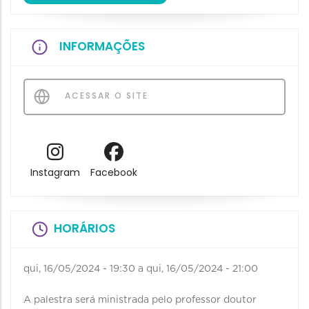
INFORMAÇÕES
ACESSAR O SITE
Instagram
Facebook
HORÁRIOS
qui, 16/05/2024 - 19:30
a
qui, 16/05/2024 - 21:00
A palestra será ministrada pelo professor doutor